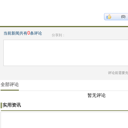
(0)
0
当前新闻共有
条评论
分享到：
评论前需要
全部评论
暂无评论
实用资讯