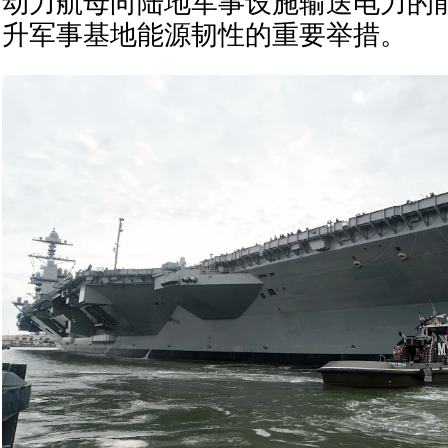
动力航母向陆地军事设施输送电力的
升军事基地能源韧性的重要举措。