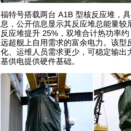
福特号搭载两台 A1B 型核反应堆，
息，公开信息显示其反应堆总能量较尼
反应堆提升 25%，双堆合计热功率约 
远超舰上自用需求的富余电力。该型
化、运维人员需求更少，可稳定输出
基供电提供硬件基础。