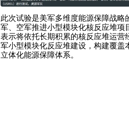
此次试验是美军多维度能源保障战略
军、空军推进小型模块化核反应堆项
表示将依托长期积累的核反应堆运营
军小型模块化反应堆建设，构建覆盖
立体化能源保障体系。