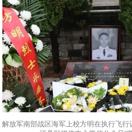
解放军南部战区海军上校方明在执行飞行训