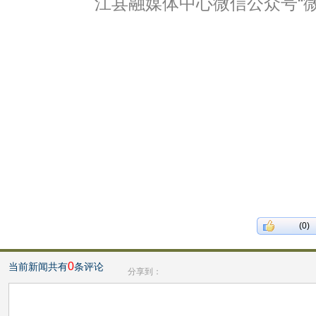
江县融媒体中心微信公众号“微
(0)
0
当前新闻共有
条评论
分享到：