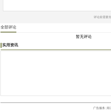
评论前需要
全部评论
暂无评论
实用资讯
广告服务
|
联