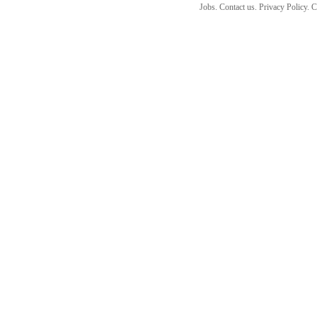
Jobs. Contact us. Privacy Policy