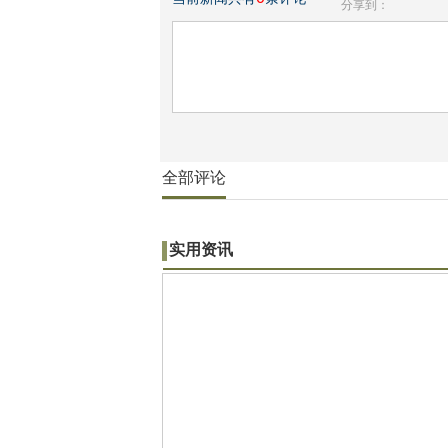
分享到：
全部评论
实用资讯