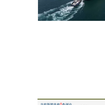
0
当前新闻共有
条评论