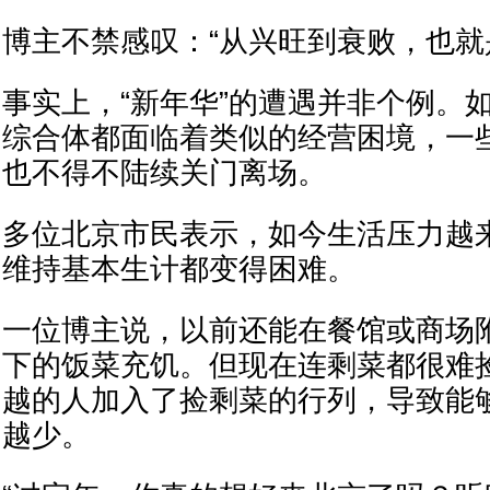
博主不禁感叹：“从兴旺到衰败，也就
事实上，“新年华”的遭遇并非个例。
综合体都面临着类似的经营困境，一
也不得不陆续关门离场。
多位北京市民表示，如今生活压力越
维持基本生计都变得困难。
一位博主说，以前还能在餐馆或商场
下的饭菜充饥。但现在连剩菜都很难
越的人加入了捡剩菜的行列，导致能
越少。