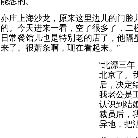
能想的。
亦庄上海沙龙，原来这里边儿的门脸
的。今天进来一看，空了很多了，二
日常餐馆儿也是特别老的店了，他隔
来了。很萧条啊，现在看起来。”
“北漂三
北京了。
后，决定
我老公是
认识到结
裁员后，
异地，把