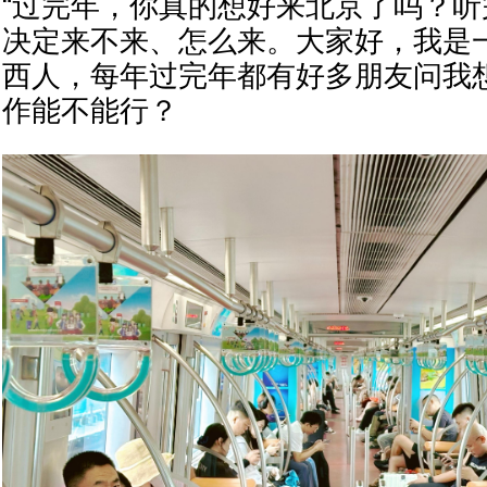
“过完年，你真的想好来北京了吗？
决定来不来、怎么来。大家好，我是
西人，每年过完年都有好多朋友问我
作能不能行？