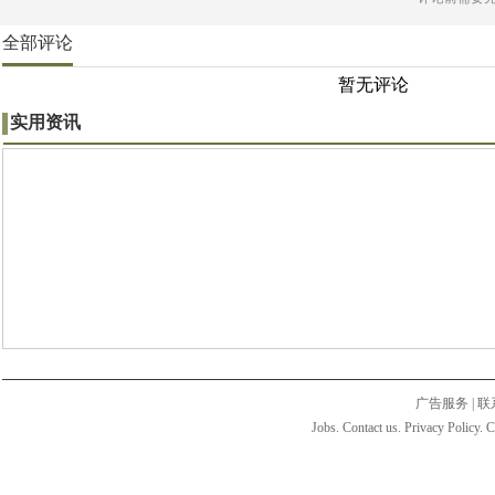
全部评论
暂无评论
实用资讯
广告服务
|
联
Jobs. Contact us. Privacy Policy