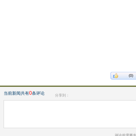
(0)
0
当前新闻共有
条评论
分享到：
评论前需要