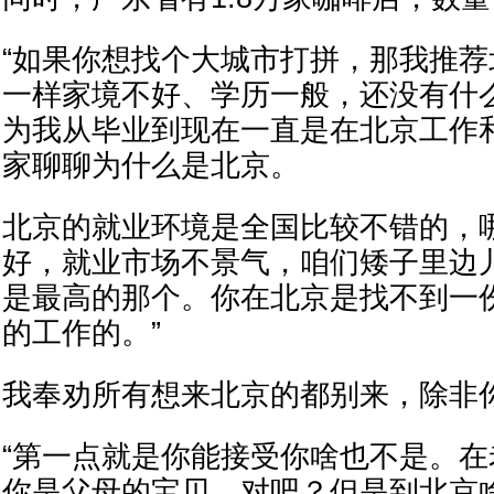
“如果你想找个大城市打拼，那我推
一样家境不好、学历一般，还没有什
为我从毕业到现在一直是在北京工作
家聊聊为什么是北京。
北京的就业环境是全国比较不错的，
好，就业市场不景气，咱们矮子里边
是最高的那个。你在北京是找不到一份
的工作的。”
我奉劝所有想来北京的都别来，除非
“第一点就是你能接受你啥也不是。
你是父母的宝贝，对吧？但是到北京