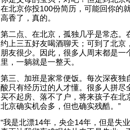
在北京你投100份简历，可能回你的就
高香了，真的。
第二点、在北京，孤独几乎是常态。
约上三五好友喝酒聊天；可到了北京
朋友很少。因此，很多人周末都是一
里，一躺就是一整天。
第三、加班是家常便饭。每次深夜独
酸只有经历过的人才懂。很多人拼尽
买不起房、落不了户，将来孩子在北
北京确实机会多，但也确实残酷。”
“我是北漂14年，央企14年，但是失