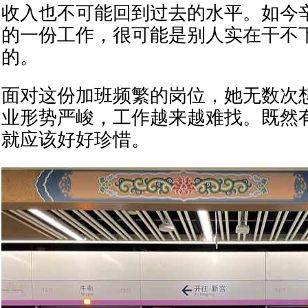
收入也不可能回到过去的水平。如今
的一份工作，很可能是别人实在干不
的。
面对这份加班频繁的岗位，她无数次
业形势严峻，工作越来越难找。既然
就应该好好珍惜。