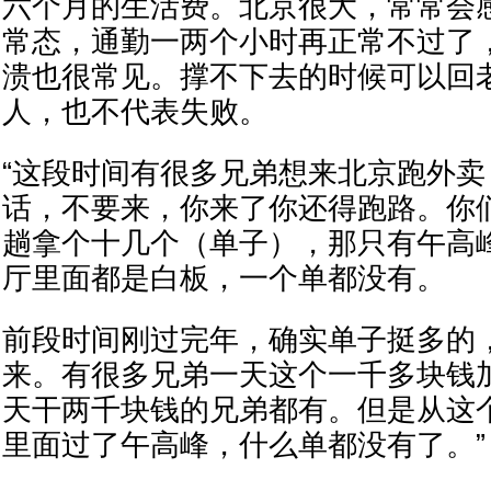
六个月的生活费。北京很大，常常会
常态，通勤一两个小时再正常不过了
溃也很常见。撑不下去的时候可以回
人，也不代表失败。
“这段时间有很多兄弟想来北京跑外
话，不要来，你来了你还得跑路。你
趟拿个十几个（单子），那只有午高峰
厅里面都是白板，一个单都没有。
前段时间刚过完年，确实单子挺多的
来。有很多兄弟一天这个一千多块钱
天干两千块钱的兄弟都有。但是从这
里面过了午高峰，什么单都没有了。”