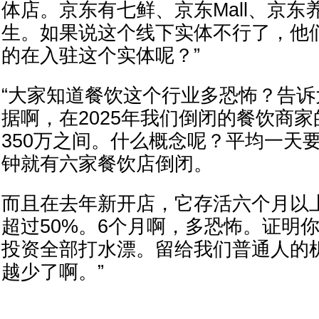
体店。京东有七鲜、京东Mall、京
生。如果说这个线下实体不行了，他
的在入驻这个实体呢？”
“大家知道餐饮这个行业多恐怖？告
据啊，在2025年我们倒闭的餐饮商家
350万之间。什么概念呢？平均一天要
钟就有六家餐饮店倒闭。
而且在去年新开店，它存活六个月以
超过50%。6个月啊，多恐怖。证明
投资全部打水漂。留给我们普通人的
越少了啊。”