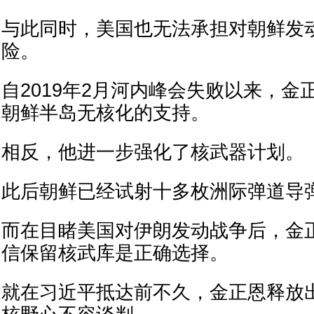
与此同时，美国也无法承担对朝鲜发
险。
自2019年2月河内峰会失败以来，金
朝鲜半岛无核化的支持。
相反，他进一步强化了核武器计划。
此后朝鲜已经试射十多枚洲际弹道导
而在目睹美国对伊朗发动战争后，金
信保留核武库是正确选择。
就在习近平抵达前不久，金正恩释放