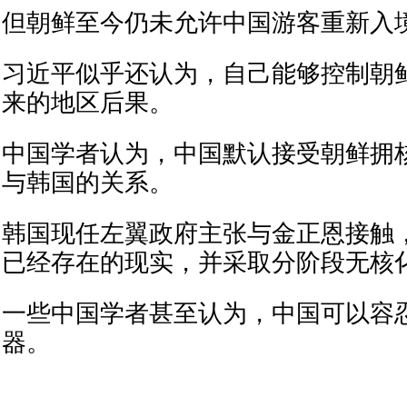
但朝鲜至今仍未允许中国游客重新入
习近平似乎还认为，自己能够控制朝
来的地区后果。
中国学者认为，中国默认接受朝鲜拥
与韩国的关系。
韩国现任左翼政府主张与金正恩接触
已经存在的现实，并采取分阶段无核
一些中国学者甚至认为，中国可以容
器。