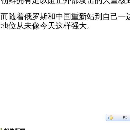
朝鲜拥有足以阻止外部攻击的大量核
而随着俄罗斯和中国重新站到自己一
地位从未像今天这样强大。
(0)