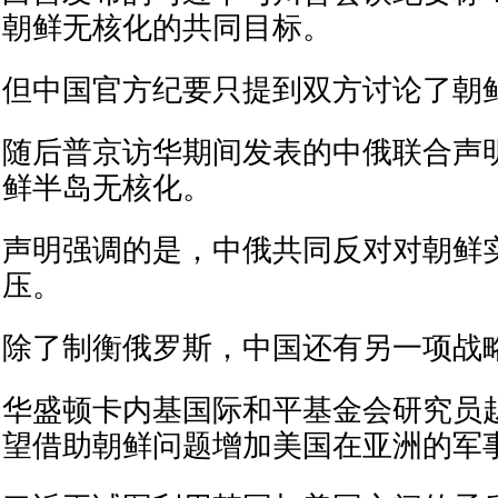
朝鲜无核化的共同目标。
但中国官方纪要只提到双方讨论了朝
随后普京访华期间发表的中俄联合声
鲜半岛无核化。
声明强调的是，中俄共同反对对朝鲜
压。
除了制衡俄罗斯，中国还有另一项战
华盛顿卡内基国际和平基金会研究员
望借助朝鲜问题增加美国在亚洲的军