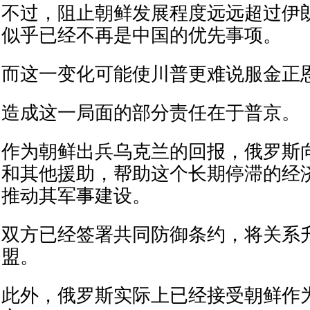
不过，阻止朝鲜发展程度远远超过伊
似乎已经不再是中国的优先事项。
而这一变化可能使川普更难说服金正
造成这一局面的部分责任在于普京。
作为朝鲜出兵乌克兰的回报，俄罗斯
和其他援助，帮助这个长期停滞的经
推动其军事建设。
双方已经签署共同防御条约，将关系
盟。
此外，俄罗斯实际上已经接受朝鲜作