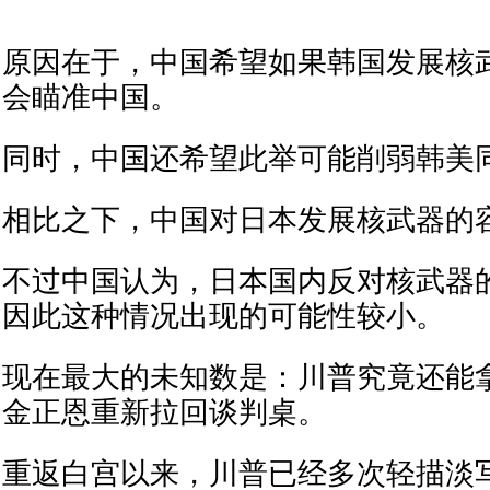
原因在于，中国希望如果韩国发展核
会瞄准中国。
同时，中国还希望此举可能削弱韩美
相比之下，中国对日本发展核武器的
不过中国认为，日本国内反对核武器
因此这种情况出现的可能性较小。
现在最大的未知数是：川普究竟还能
金正恩重新拉回谈判桌。
重返白宫以来，川普已经多次轻描淡