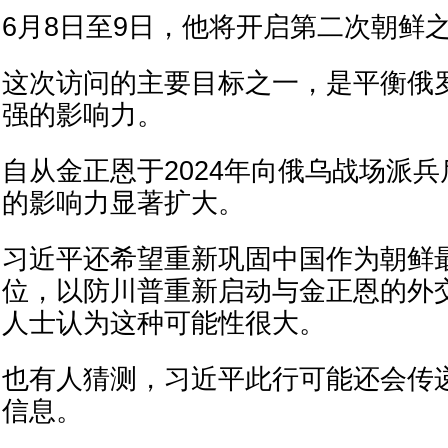
6月8日至9日，他将开启第二次朝鲜
这次访问的主要目标之一，是平衡俄
强的影响力。
自从金正恩于2024年向俄乌战场派
的影响力显著扩大。
习近平还希望重新巩固中国作为朝鲜
位，以防川普重新启动与金正恩的外
人士认为这种可能性很大。
也有人猜测，习近平此行可能还会传
信息。