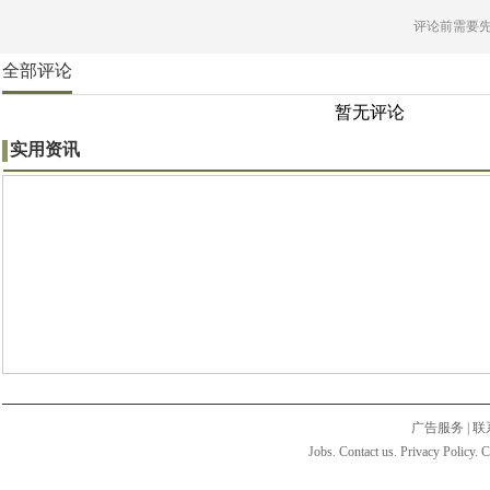
评论前需要
全部评论
暂无评论
实用资讯
广告服务
|
联
Jobs. Contact us. Privacy Policy