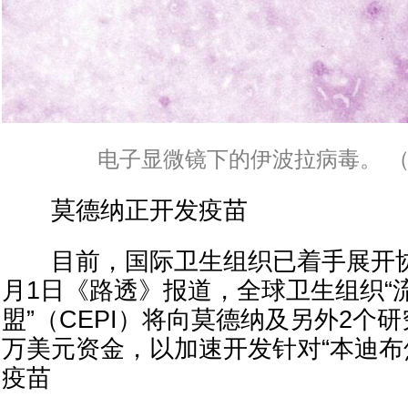
电子显微镜下的伊波拉病毒。 （
莫德纳正开发疫苗
目前，国际卫生组织已着手展开协
月1日《路透》报道，全球卫生组织“
盟”（CEPI）将向莫德纳及另外2个研
万美元资金，以加速开发针对“本迪布
疫苗