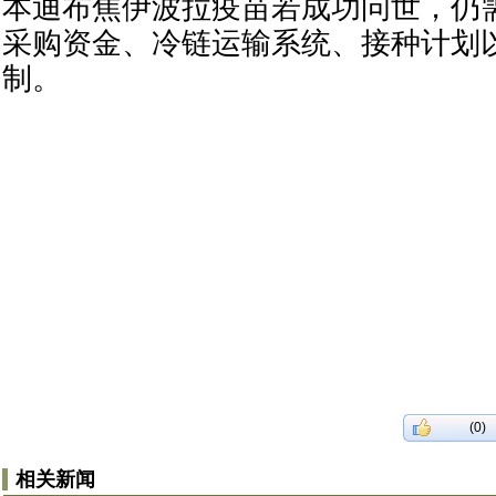
本迪布焦伊波拉疫苗若成功问世，仍
采购资金、冷链运输系统、接种计划
制。
(0)
相关新闻