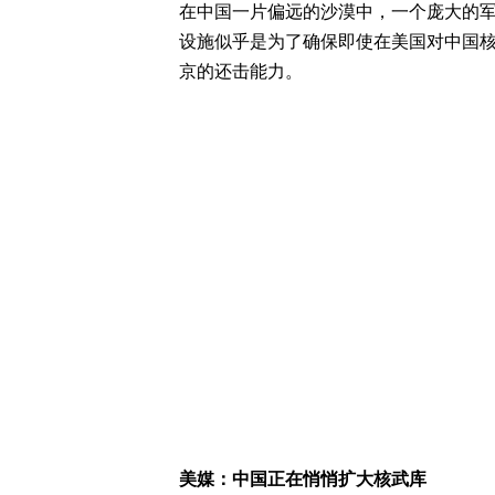
在中国一片偏远的沙漠中，一个庞大的
设施似乎是为了确保即使在美国对中国
京的还击能力。
美媒：中国正在悄悄扩大核武库