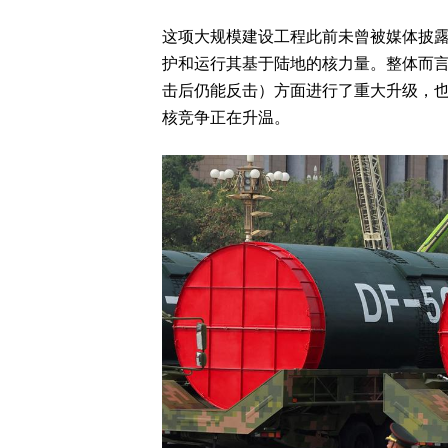
这项大规模建设工程此前未曾被媒体披
护和运行其基于陆地的核力量。整体而言
击后仍能反击）方面进行了重大升级，
核竞争正在升温。