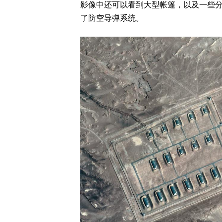
影像中还可以看到大型帐篷，以及一些
了防空导弹系统。