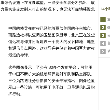
军事综合设施正在逐渐成型。一些安全学者分析指出，该
24
核力量实施先发制人打击的情况下，也无法可靠地摧毁北
中国的核导弹射程已经能够覆盖美国的任何城市。
而路透社得以查阅的卫星图像显示，北京正在这些
偏远核导弹井附近建设一个庞大的发射阵地、地堡
和通信节点网络，这些导弹井储存着中国军方射程
最远的导弹。
这些图像显示，至少有 80多个发射平台，可能用
于中国不断扩大的机动导弹发射车队和防空部队。
三位为路透社分析影像的安全专家指出，图像还显
示出一些设施，可能用于电子战、卫星通信以及指
挥行动。