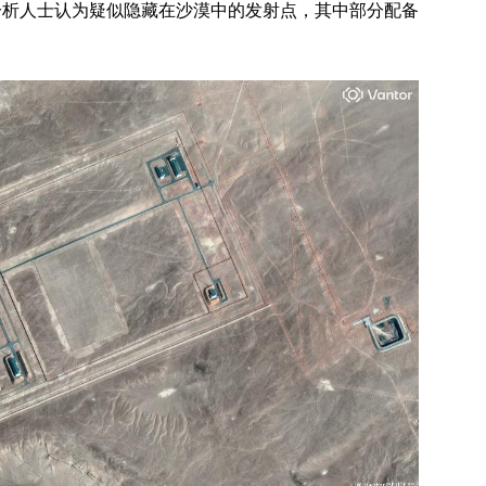
分析人士认为疑似隐藏在沙漠中的发射点，其中部分配备