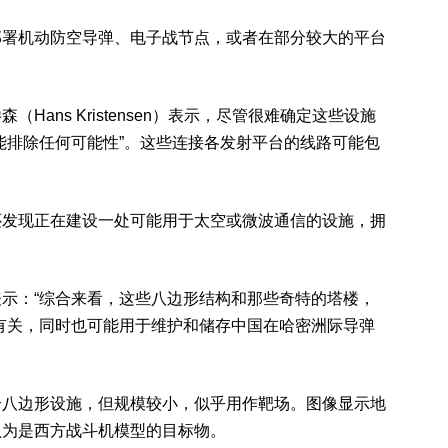
部署机动防空导弹、电子战节点，或者在部分较大的平台
。
ans Kristensen）表示，尽管很难确定这些设施
能排除任何可能性”。这些连接各发射平台的线路可能包
还发现正在建设一处可能用于太空或微波通信的设施，拥
示：“综合来看，这些八边形结构和那些奇特的塔楼，
有关，同时也可能用于维护和储存中国在哈密洲际导弹
个八边形设施，但规模较小，似乎用作靶场。图像显示地
认为是西方战斗机模型的目标物。