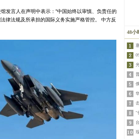
使馆发言人在声明中表示：“中国始终以审慎、负责任的
法律法规及所承担的国际义务实施严格管控。 中方反
48