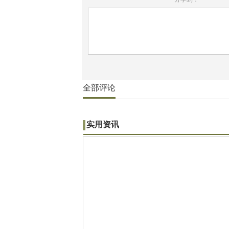
全部评论
实用资讯