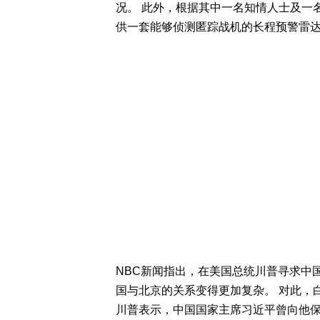
况。 此外，根据其中一名知情人士及一
供一套能够侦测匿踪战机的长程预警雷
NBC新闻指出，在美国总统川普寻求中
国与北京的关系变得更加复杂。 对此，
川普表示，中国国家主席习近平曾向他