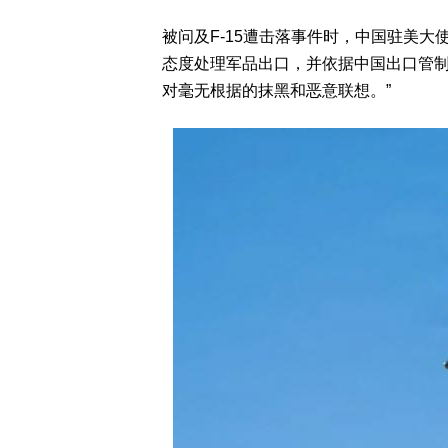
被问及F-15遭击落事件时，中国驻美大
态度处理军品出口，并依据中国出口管制
对毫无根据的抹黑和恶意联想。”