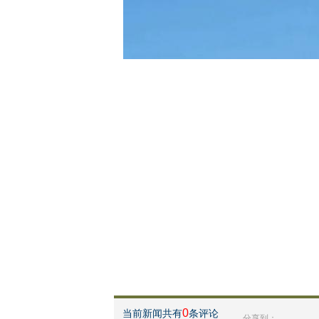
0
当前新闻共有
条评论
分享到：