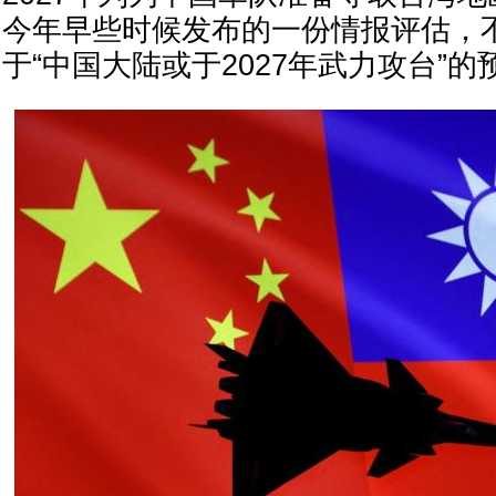
今年早些时候发布的一份情报评估，
于“中国大陆或于2027年武力攻台”的