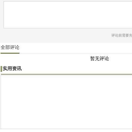
评论前需要
全部评论
暂无评论
实用资讯