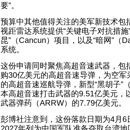
要”。
预算中其他值得关注的美军新技术包
视距雷达系统提供“关键电子对抗措施”
昆”（Cancun）项目，以及“暗网”（D
系统。
这份申请同时聚焦高超音速武器，包
购30亿美元的高超音速导弹，为空军
的高超音速巡航导弹，新型“黑胡子”（Bl
本高超音速打击武器的9.51亿美元
武器弹药（ARRW）的7.79亿美元。
彭博社注意到，这份落款日期为4月6
2027年列为中国军队准备夺取台湾