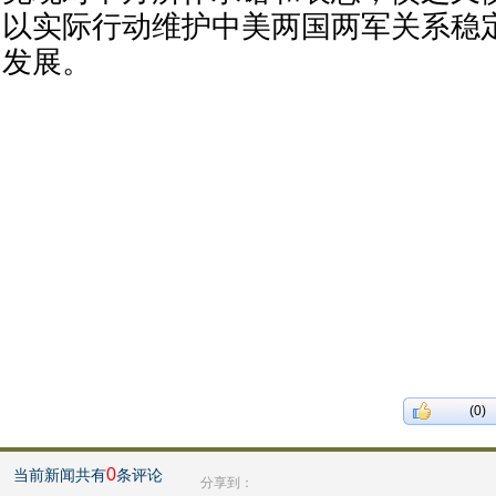
以实际行动维护中美两国两军关系稳
发展。
(0)
0
当前新闻共有
条评论
分享到：