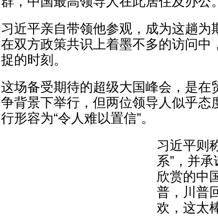
群，中国最高领导人在此居住及办公
习近平亲自带领他参观，成为这趟为
在双方政策共识上着墨不多的访问中
捉的时刻。
这场备受期待的超级大国峰会，是在
争背景下举行，但两位领导人似乎态
行形容为“令人难以置信”。
习近平则
系”，并
欣赏的中
普，川普
欢，这太棒