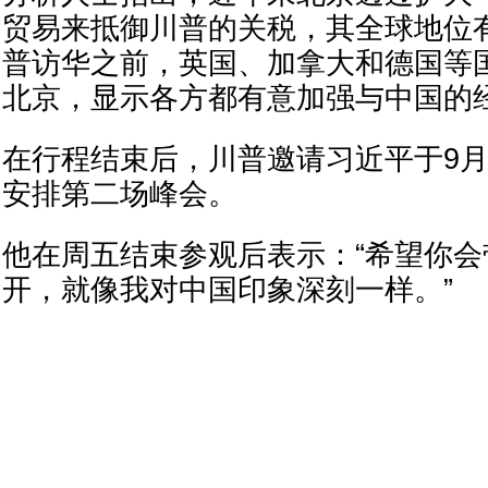
贸易来抵御川普的关税，其全球地位
普访华之前，英国、加拿大和德国等
北京，显示各方都有意加强与中国的
在行程结束后，川普邀请习近平于9
安排第二场峰会。
他在周五结束参观后表示：“希望你
开，就像我对中国印象深刻一样。”