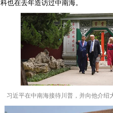
科也在去年造访过中南海。
习近平在中南海接待川普，并向他介绍