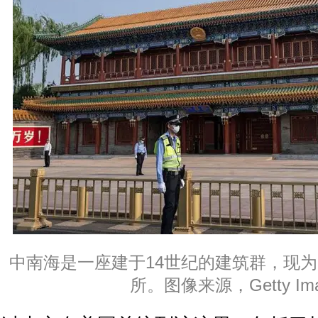
中南海是一座建于14世纪的建筑群，现
所。图像来源，Getty Ima