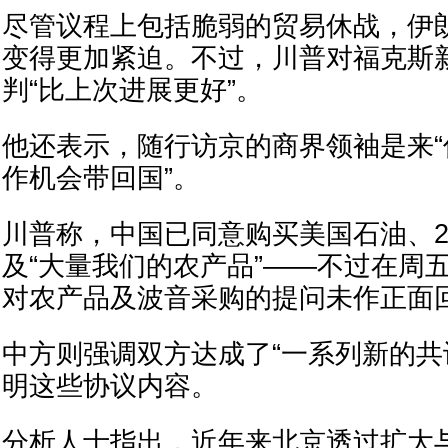
尽管议程上包括脆弱的贸易休战，伊
变得更加紧迫。不过，川普对福克斯
判“比上次进展更好”。
他还表示，随行访京的商界领袖是来“
作机会带回国”。
川普称，中国已同意购买美国石油、2
及“大量我们的农产品”——不过在周
对农产品及波音采购的提问未作正面
中方则强调双方达成了“一系列新的共
明这些协议内容。
分析人士指出，近年来北京透过扩大