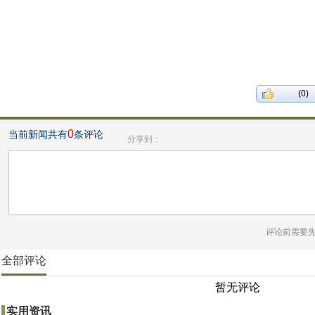
(0)
0
当前新闻共有
条评论
分享到：
评论前需要
全部评论
暂无评论
实用资讯