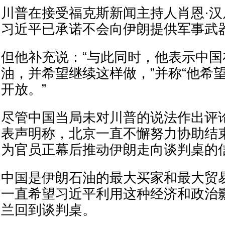
川普在接受福克斯新闻主持人肖恩·
习近平已承诺不会向伊朗提供军事武
但他补充说：“与此同时，他表示中
油，并希望继续这样做，”并称“他希
开放。”
尽管中国当局未对川普的说法作出评
表声明称，北京一直不懈努力协助结
为官员正幕后推动伊朗走向谈判桌的
中国是伊朗石油的最大买家和最大贸
一直希望习近平利用这种经济和政治
兰回到谈判桌。