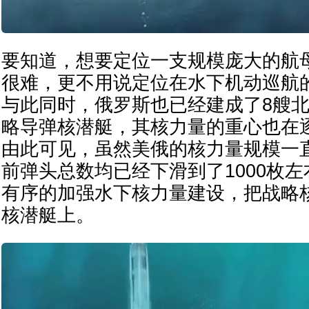
要知道，想要定位一支规模庞大的航
很难，更不用说定位在水下机动巡航
与此同时，俄罗斯也已经建成了8艘
略导弹核潜艇，其核力量的重心也在
由此可见，虽然美俄的核力量规模一
前弹头总数均已经下滑到了1000枚
有序的加强水下核力量建设，把战略
核潜艇上。