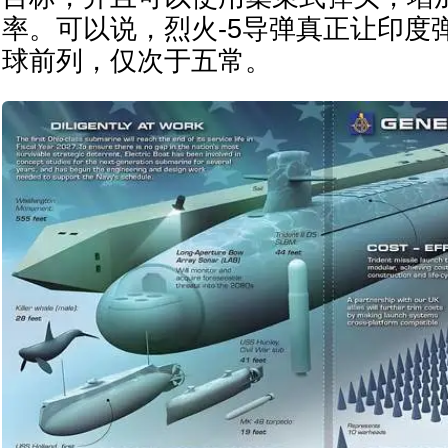
率。可以说，烈火-5导弹真正让印度
球前列，仅次于五常。