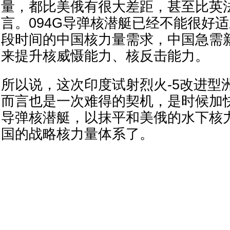
量，都比美俄有很大差距，甚至比英
言。094G导弹核潜艇已经不能很好
段时间的中国核力量需求，中国急需
来提升核威慑能力、核反击能力。
所以说，这次印度试射烈火-5改进型
而言也是一次难得的契机，是时候加
导弹核潜艇，以抹平和美俄的水下核
国的战略核力量体系了。