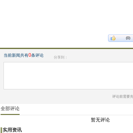
(0)
0
当前新闻共有
条评论
分享到：
评论前需要
全部评论
暂无评论
实用资讯