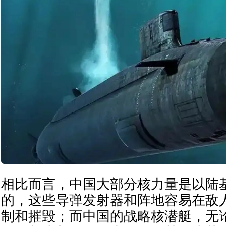
相比而言，中国大部分核力量是以陆
的，这些导弹发射器和阵地容易在敌
制和摧毁；而中国的战略核潜艇，无