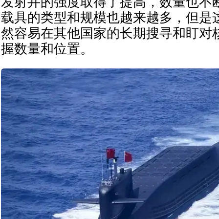
发射井的强度取得了提高，数量也不
载具的类型和规模也越来越多，但是
然容易在其他国家的长期搜寻和盯对
握数量和位置。