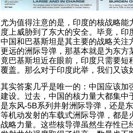
尤为值得注意的是，印度的核战略能
度上威胁到了东大的安全。毕竟，印
中国和巴基斯坦是其主要的战略关注
更远的洲际导弹，那基本就是为东方
竟巴基斯坦近在眼前，印度只需要短
覆盖。那么对于印度此举，我们又该
其实答案几乎是唯一的：中国应该加
建设。过去，中国的核力量大都集中
是东风-5B系列井射洲际导弹，还是东风
等机动发射的车载式洲际导弹，都是
战略力量。这些核导弹虽然生存性已