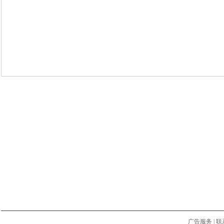
广告服务
|
联