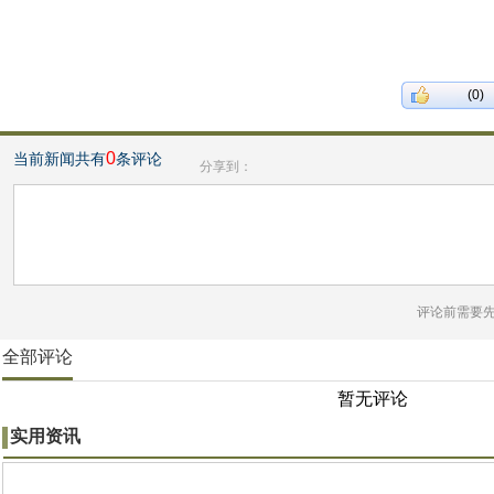
(0)
0
当前新闻共有
条评论
分享到：
评论前需要
全部评论
暂无评论
实用资讯