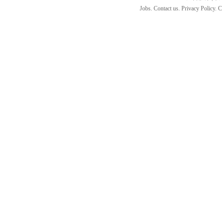
Jobs. Contact us. Privacy Policy