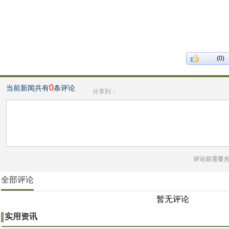
(0)
0
当前新闻共有
条评论
分享到：
评论前需要
全部评论
暂无评论
实用资讯