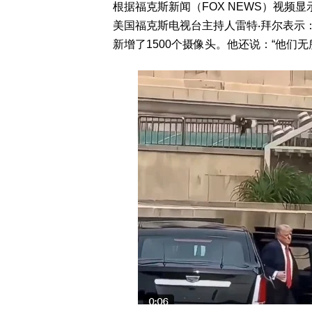
根据福克斯新闻（FOX NEWS）视频
美国福克斯电视台主持人雷特‧拜尔表示
新增了1500个摄像头。他还说：“他们无