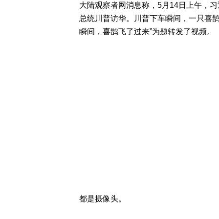
大陆观察者网消息称，5月14日上午，
总统川普访华。川普下车瞬间，一只喜鹊
瞬间，喜鹊飞了过来”为题转发了视频。
都是摄像头。