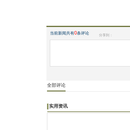
0
当前新闻共有
条评论
分享到：
全部评论
实用资讯