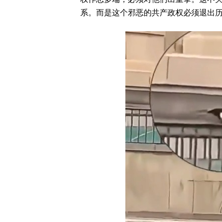
系。而是这个邪恶的共产政权必须退出历