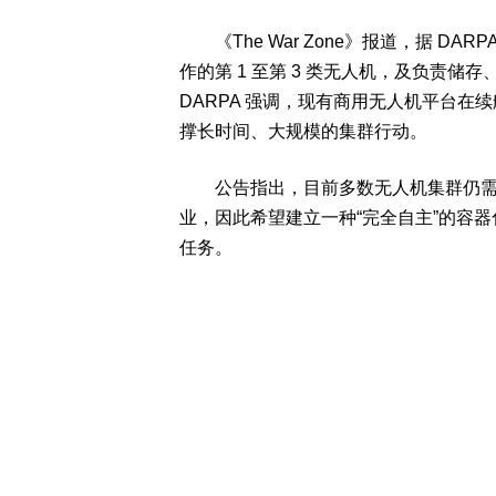
《The War Zone》报道，据 D
作的第 1 至第 3 类无人机，及负责
DARPA 强调，现有商用无人机平台
撑长时间、大规模的集群行动。
公告指出，目前多数无人机集群仍需大
业，因此希望建立一种“完全自主”的容器
任务。