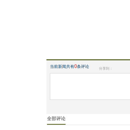
0
当前新闻共有
条评论
分享到：
全部评论