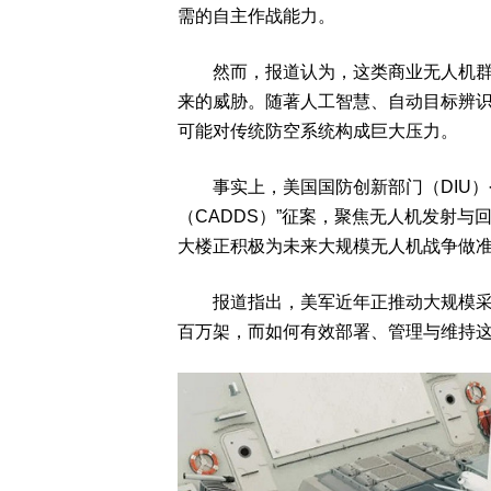
需的自主作战能力。
然而，报道认为，这类商业无人机群技
来的威胁。随著人工智慧、自动目标辨
可能对传统防空系统构成巨大压力。
事实上，美国国防创新部门（DIU）
（CADDS）”征案，聚焦无人机发射与回
大楼正积极为未来大规模无人机战争做
报道指出，美军近年正推动大规模采购
百万架，而如何有效部署、管理与维持