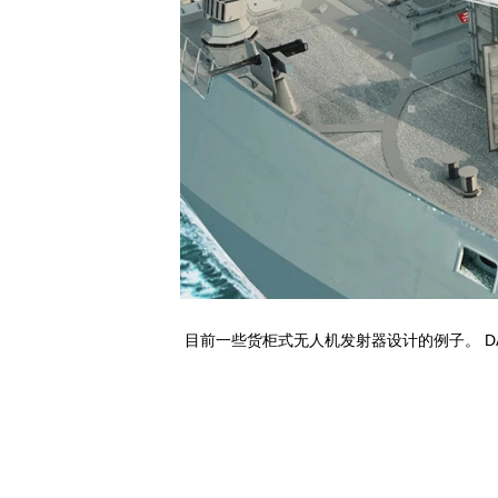
目前一些货柜式无人机发射器设计的例子。 D