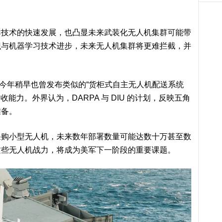
术的快速发展，也凸显未来武装化无人机集群可能带
识与机器学习技术进步，未来无人机集群将更难拦截，并
今年稍早也曾发布类似的“货柜式自主无人机配送系统
收能力。外界认为，DARPA 与 DIU 的计划，反映五角
准备。
小型无人机，未来数年部署数量可能达数十万甚至数
这些无人机战力，将成为美军下一阶段的重要课题。