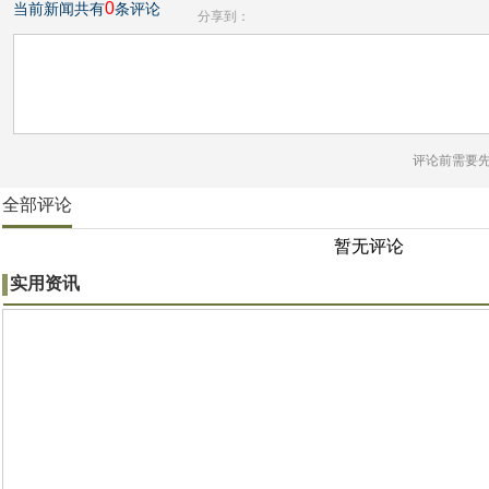
0
当前新闻共有
条评论
分享到：
评论前需要
全部评论
暂无评论
实用资讯