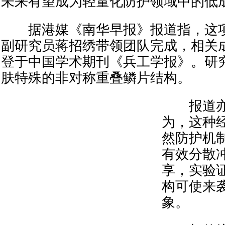
未来有望成为轻量化防护领域中的低
据港媒《南华早报》报道指，这项
副研究员蒋招绣带领团队完成，相关成
登于中国学术期刊《兵工学报》。研
肤特殊的非对称重叠鳞片结构。
报道亦
为，这种
然防护机
有效分散
享，实验
构可使来
象。