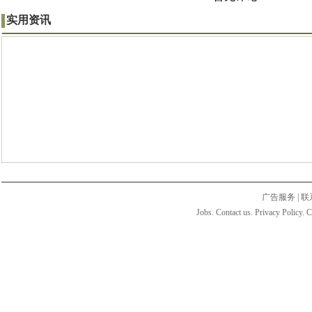
实用资讯
广告服务
|
联
Jobs. Contact us. Privacy Policy