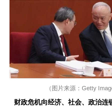
（图片来源：Getty Imag
财政危机向经济、社会、政治连