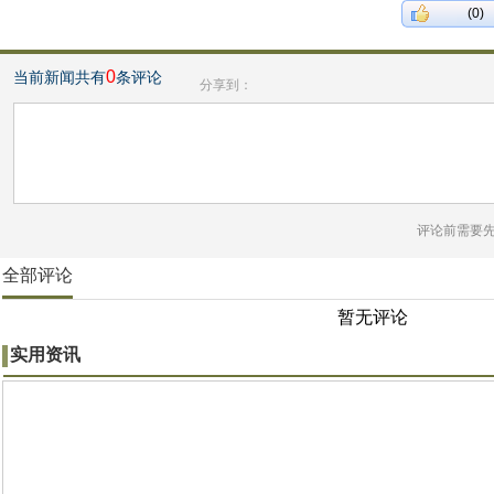
(0)
0
当前新闻共有
条评论
分享到：
评论前需要
全部评论
暂无评论
实用资讯