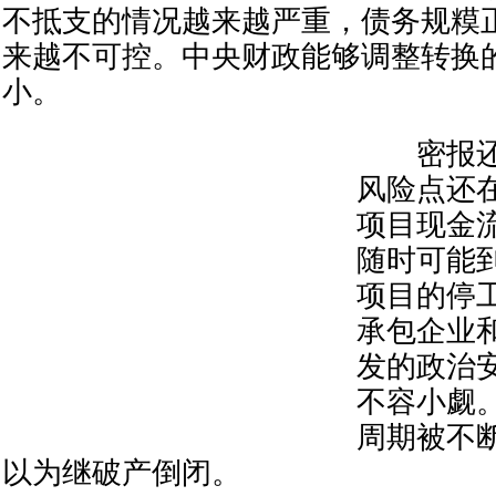
不抵支的情况越来越严重，债务规糢
来越不可控。中央财政能够调整转换
小。
密报还
风险点还
项目现金
随时可能
项目的停
承包企业
发的政治
不容小觑
周期被不
以为继破产倒闭。