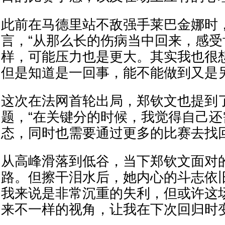
此前在马德里站不敌强手莱巴金娜时
言，“从那么长的伤病当中回来，感
样，可能压力也是更大。其实我也很
但是知道是一回事，能不能做到又是另
这次在法网首轮出局，郑钦文也提到
题，“在关键分的时候，我觉得自己
态，同时也需要通过更多的比赛去找回
从高峰滑落到低谷，当下郑钦文面对
路。但擦干泪水后，她内心的斗志依
我来说是非常沉重的失利，但或许这
来不一样的视角，让我在下次回归时变