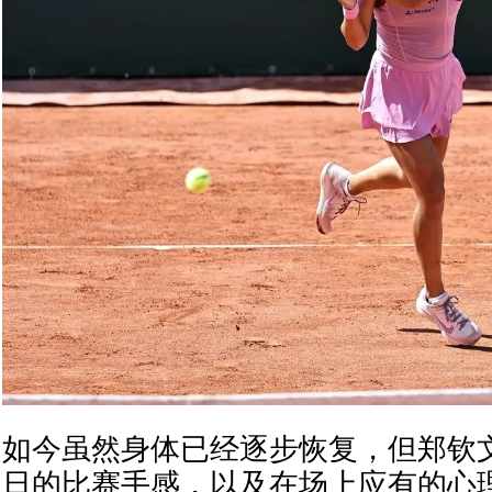
如今虽然身体已经逐步恢复，但郑钦
日的比赛手感，以及在场上应有的心