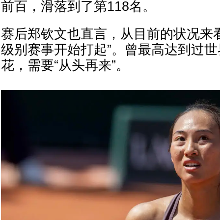
前百，滑落到了第118名。
赛后郑钦文也直言，从目前的状况来
级别赛事开始打起”。曾最高达到过世
花，需要“从头再来”。