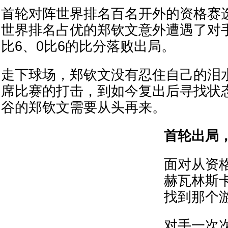
首轮对阵世界排名百名开外的资格赛
世界排名占优的郑钦文意外遭遇了对
比6、0比6的比分落败出局。
走下球场，郑钦文没有忍住自己的泪
席比赛的打击，到如今复出后寻找状
谷的郑钦文需要从头再来。
首轮出局
面对从资
赫瓦林斯
找到那个
对手一次