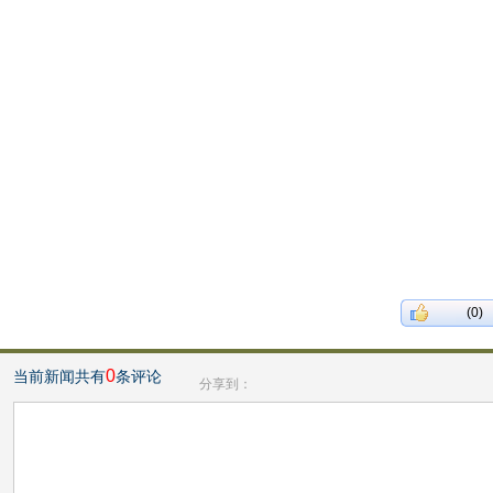
(0)
0
当前新闻共有
条评论
分享到：