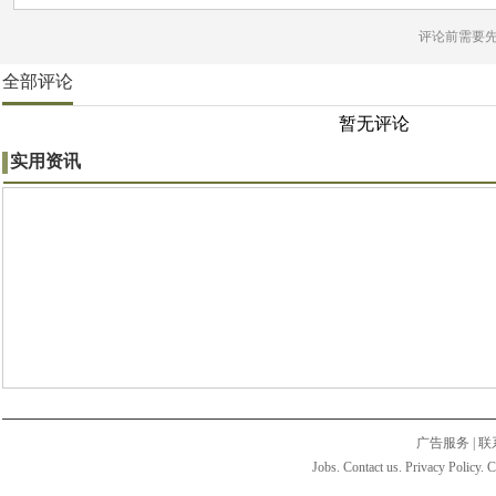
评论前需要
全部评论
暂无评论
实用资讯
广告服务
|
联
Jobs. Contact us. Privacy Policy