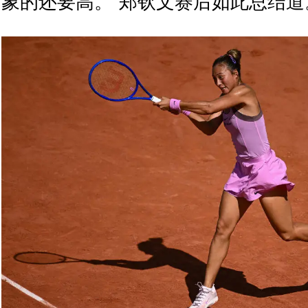
象的还要高。”郑钦文赛后如此总结道