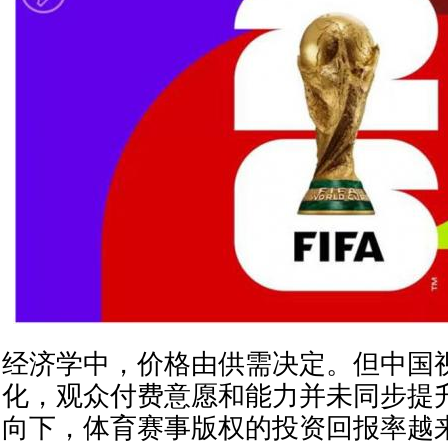
经济学中，价格由供需决定。但中国
化，观众付费意愿和能力并未同步提升
向下，体育赛事版权的投资回报率越