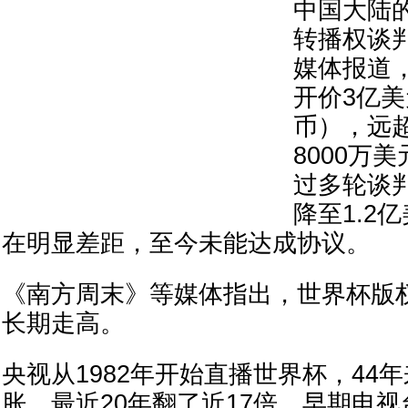
中国大陆
转播权谈
媒体报道，
开价3亿美
币），远超
8000万
过多轮谈判
降至1.2
在明显差距，至今未能达成协议。
《南方周末》等媒体指出，世界杯版
长期走高。
央视从1982年开始直播世界杯，44
胀。最近20年翻了近17倍。早期电