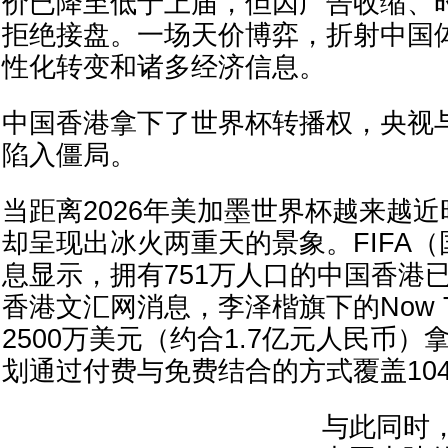
价已降至低于上届，但因广告收缩、
拒绝接盘。一场天价博弈，折射中国
性化转变和诸多经济信息。
中国香港拿下了世界杯转播权，央视
陷入僵局。
当距离2026年美加墨世界杯越来越
却呈现出冰火两重天的景象。FIFA
息显示，拥有751万人口的中国香港
香港文汇网消息，李泽楷旗下的Now TV
2500万美元（约合1.7亿元人民币
划通过付费与免费结合的方式覆盖10
与此同时，