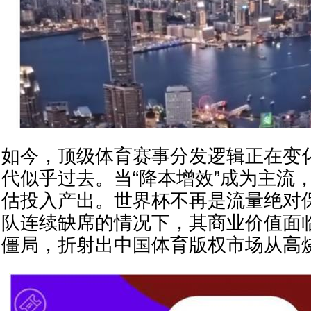
如今，顶级体育赛事分发逻辑正在变化
代似乎过去。当“
降本增效
”成为主流
估投入产出。世界杯不再是流量绝对
队连续缺席的情况下，其商业价值面
僵局，折射出中国体育版权市场从高