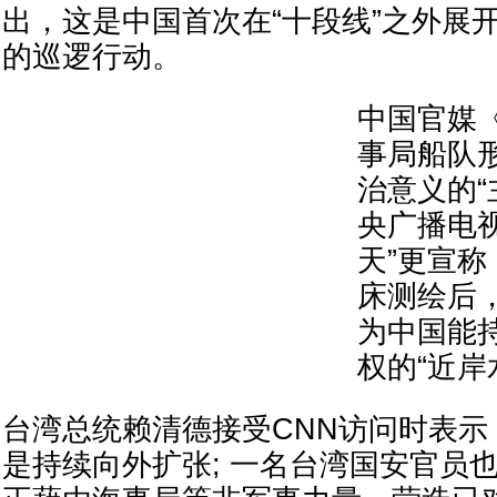
出，这是中国首次在“十段线”之外展
的巡逻行动。
中国官媒
事局船队
治意义的“
央广播电
天”更宣
床测绘后
为中国能
权的“近岸
台湾总统赖清德接受CNN访问时表示
是持续向外扩张; 一名台湾国安官员