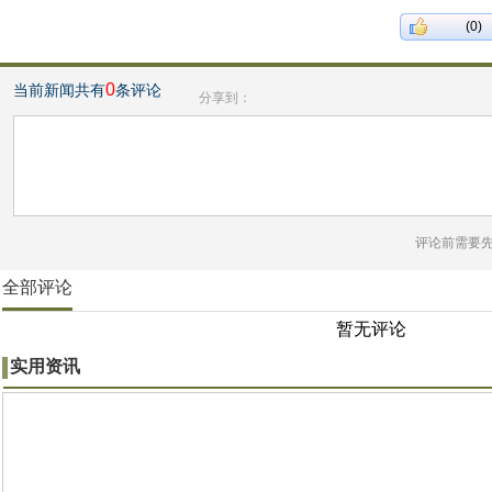
(0)
0
当前新闻共有
条评论
分享到：
评论前需要
全部评论
暂无评论
实用资讯