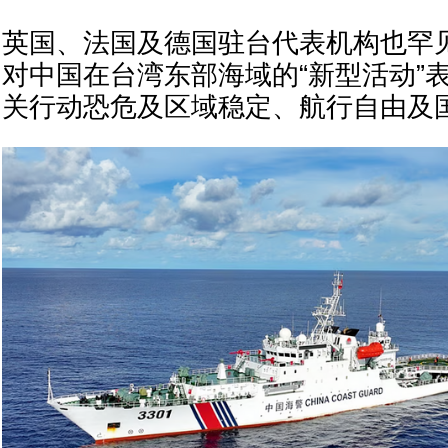
英国、法国及德国驻台代表机构也罕
对中国在台湾东部海域的“新型活动”
关行动恐危及区域稳定、航行自由及