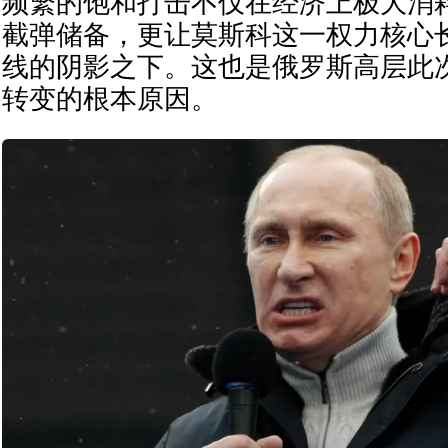
频繁的饱和打击不仅在经济上极大消
截弹储备，更让莫斯科这一权力核心
线的阴影之下。这也是俄罗斯高层此
转变的根本原因。