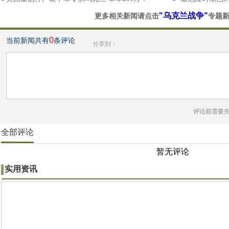
"乌克兰战争"
更多相关新闻请点击
专题
0
当前新闻共有
条评论
分享到：
评论前需要
全部评论
暂无评论
实用资讯