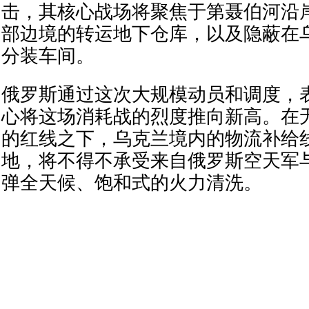
击，其核心战场将聚焦于第聂伯河沿
部边境的转运地下仓库，以及隐蔽在
分装车间。
俄罗斯通过这次大规模动员和调度，
心将这场消耗战的烈度推向新高。在
的红线之下，乌克兰境内的物流补给
地，将不得不承受来自俄罗斯空天军
弹全天候、饱和式的火力清洗。