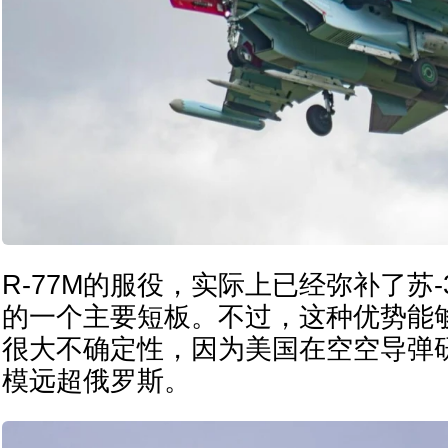
R-77M的服役，实际上已经弥补了苏-
的一个主要短板。不过，这种优势能
很大不确定性，因为美国在空空导弹
模远超俄罗斯。