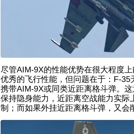
尽管AIM-9X的性能优势在很大程度上
优秀的飞行性能，但问题在于：F-3
携带AIM-9X或同类近距离格斗弹。这
保持隐身能力，近距离空战能力实际
制；而如果外挂近距离格斗弹，又会