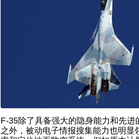
F-35除了具备强大的隐身能力和先
之外，被动电子情报搜集能力也明显