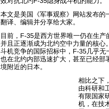
效对抗北约F-35隐身战斗机的能力。
本文是美国《军事观察》网站发布的
翻译、编辑并分享给大家。
目前，F-35是西方世界唯一仍在生
并且正逐渐成为北约空中力量的核心
斗机竞争的国际招标中，F-35几乎
也在北约内部迅速扩大，甚至已经部
境附近的日本。
相比之下，
由科研和
有限国家研
机，在技