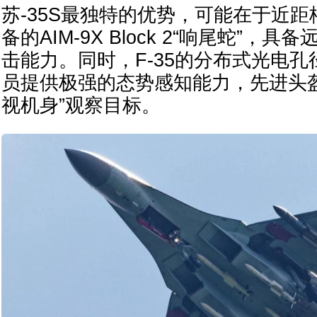
苏-35S最独特的优势，可能在于近距格
备的AIM-9X Block 2“响尾蛇”，具
击能力。同时，F-35的分布式光电
员提供极强的态势感知能力，先进头
视机身”观察目标。