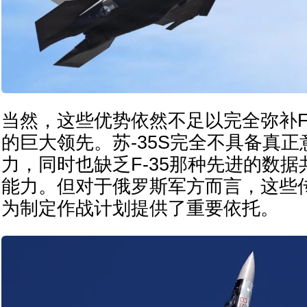
当然，这些优势依然不足以完全弥补F
的巨大领先。苏-35S完全不具备真
力，同时也缺乏F-35那种先进的数
能力。但对于俄罗斯军方而言，这些
为制定作战计划提供了重要依托。