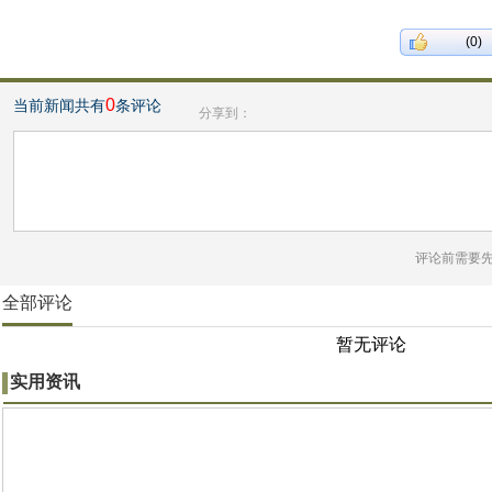
(0)
0
当前新闻共有
条评论
分享到：
评论前需要
全部评论
暂无评论
实用资讯