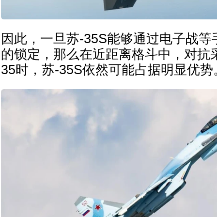
因此，一旦苏-35S能够通过电子战等手
的锁定，那么在近距离格斗中，对抗采
35时，苏-35S依然可能占据明显优势