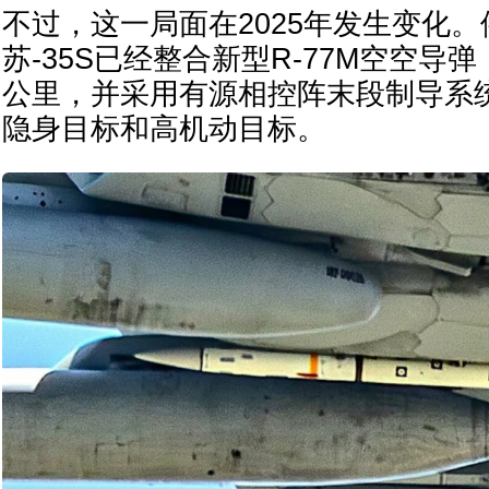
不过，这一局面在2025年发生变化
苏-35S已经整合新型R-77M空空导弹
公里，并采用有源相控阵末段制导系
隐身目标和高机动目标。