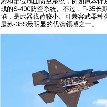
索和定位地面防空系统，例如原本计划
战的S-400防空系统。不过，F-35
陷，是武器载荷较小、可兼容武器种
是苏-35S最明显的优势领域之一。