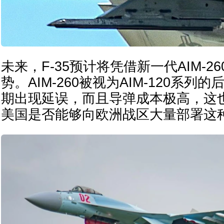
未来，F-35预计将凭借新一代AIM-2
势。AIM-260被视为AIM-120系
期出现延误，而且导弹成本极高，这
美国是否能够向欧洲战区大量部署这