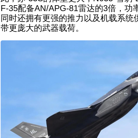
F-35配备AN/APG-81雷达的3倍
同时还拥有更强的推力以及机载系统
带更庞大的武器载荷。