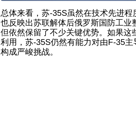
总体来看，苏-35S虽然在技术先进程度
也反映出苏联解体后俄罗斯国防工业
但依然保留了不少关键优势。如果这
利用，苏-35S仍然有能力对由F-35
构成严峻挑战。