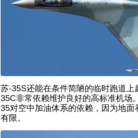
苏-35S还能在条件简陋的临时跑道上起
35C非常依赖维护良好的高标准机场
35对空中加油体系的依赖，因为地面
有限。