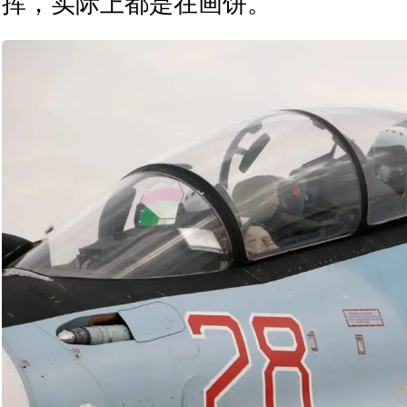
挥，实际上都是在画饼。