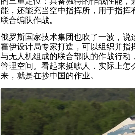
的三重定位：具备独特的作战性能，
能，还能充当空中指挥所，用于指挥
联合编队作战。
俄罗斯国家技术集团也吹了一波，说这
霍伊设计局专家打造，可以组织并指
与无人机组成的联合部队的作战行动
管理空间。看起来挺唬人，实际上怎
来，就是在抄中国的作业。