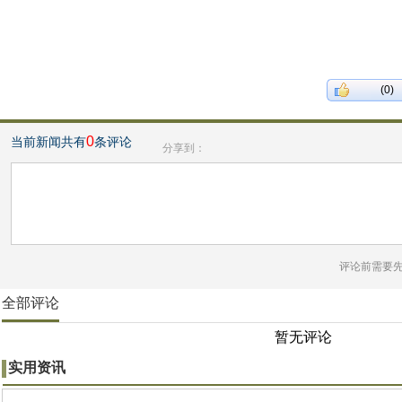
(0)
0
当前新闻共有
条评论
分享到：
评论前需要
全部评论
暂无评论
实用资讯