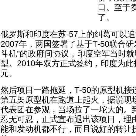
口。至于
了。
俄罗斯和印度在苏-57上的纠葛可以追
2007年，两国签署了基于T-50联合
斗机”的政府间协议，印度空军当时
型。2010年双方正式签约，印度为此
元。
然后项目一路拖延，T-50的原型机接连
第五架原型机在跑道上起火，据说现
代表团在参观，当场拉了一坨大的。到
忍无可忍，正式宣布退出该项目，理由
能和发动机都不行，而且说好的转让