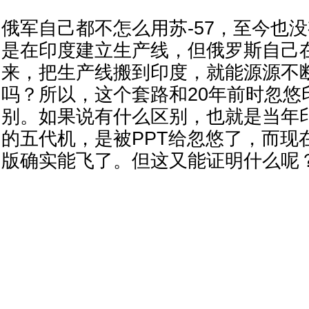
俄军自己都不怎么用苏-57，至今也
是在印度建立生产线，但俄罗斯自己
来，把生产线搬到印度，就能源源不
吗？所以，这个套路和20年前时忽悠
别。如果说有什么区别，也就是当年
的五代机，是被PPT给忽悠了，而现在
版确实能飞了。但这又能证明什么呢