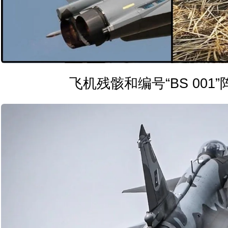
飞机残骸和编号“BS 001