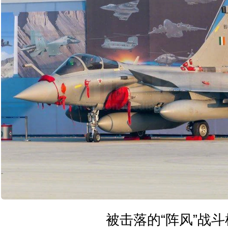
被击落的“阵风”战斗