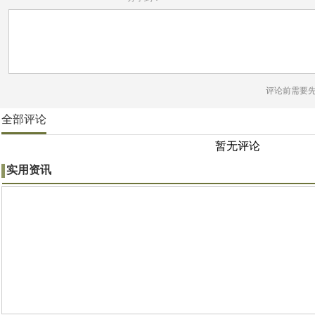
评论前需要
全部评论
暂无评论
实用资讯