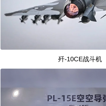
歼-10CE战斗机