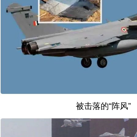
被击落的“阵风”