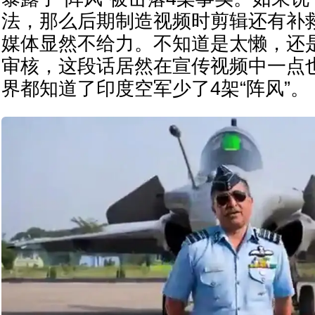
法，那么后期制造视频时剪辑还有补
媒体显然不给力。不知道是太懒，还
审核，这段话居然在宣传视频中一点
界都知道了印度空军少了4架“阵风”。