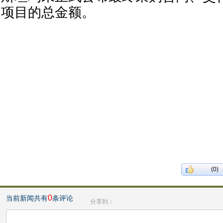
项目的总金额。
(0)
0
当前新闻共有
条评论
分享到：