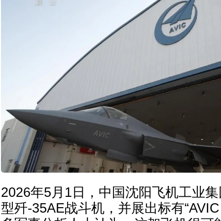
2026年5月1日，中国沈阳飞机工业
型歼-35AE战斗机，并展出标有“AVIC