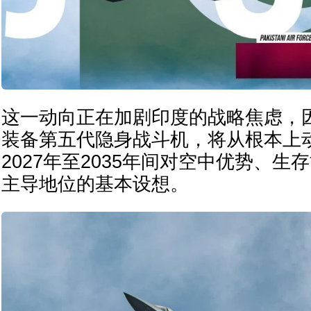
这一动向正在加剧印度的战略焦虑，
装备第五代隐身战斗机，将从根本上
2027年至2035年间对空中优势、
主导地位的基本设想。