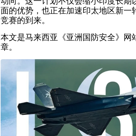
动向。这一计划不仅会缩小印度长期
面的优势，也正在加速印太地区新一
竞赛的到来。
本文是马来西亚《亚洲国防安全》网
章。