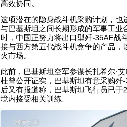
高效协同。
这项潜在的隐身战斗机采购计划，也
与巴基斯坦之间长期形成的军事工业
时，中国正努力将出口型歼-35AE战
接与西方第五代战斗机竞争的产品，
火市场。
此前，巴基斯坦空军参谋长扎希尔·艾
杜曾公开证实，巴基斯坦有意采购歼-
后又有报道称，巴基斯坦飞行员已于2
境内接受相关训练。