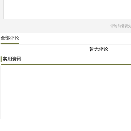
评论前需要
全部评论
暂无评论
实用资讯