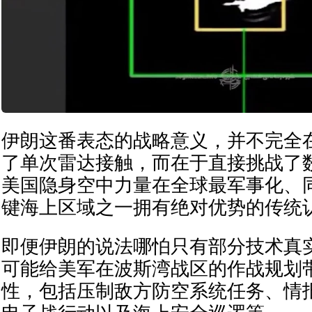
伊朗这番表态的战略意义，并不完全
了单次雷达接触，而在于直接挑战了
美国隐身空中力量在全球最军事化、
键海上区域之一拥有绝对优势的传统
即便伊朗的说法哪怕只有部分技术真
可能给美军在波斯湾战区的作战规划
性，包括压制敌方防空系统任务、情