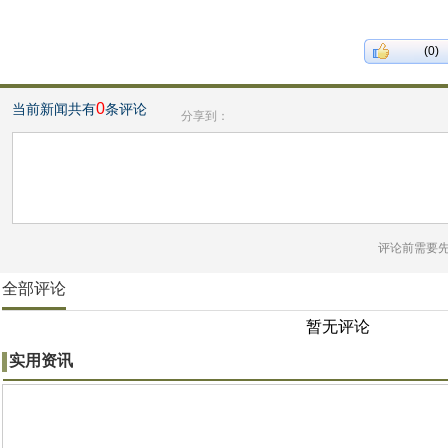
(0)
0
当前新闻共有
条评论
分享到：
评论前需要
全部评论
暂无评论
实用资讯