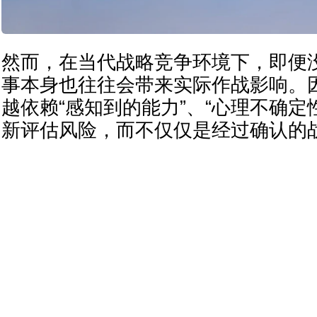
然而，在当代战略竞争环境下，即便
事本身也往往会带来实际作战影响。
越依赖“感知到的能力”、“心理不确定
新评估风险，而不仅仅是经过确认的