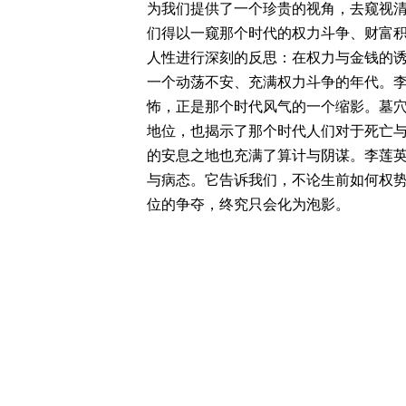
为我们提供了一个珍贵的视角，去窥视
们得以一窥那个时代的权力斗争、财富
人性进行深刻的反思：在权力与金钱的诱
一个动荡不安、充满权力斗争的年代。
怖，正是那个时代风气的一个缩影。墓
地位，也揭示了那个时代人们对于死亡
的安息之地也充满了算计与阴谋。李莲
与病态。它告诉我们，不论生前如何权
位的争夺，终究只会化为泡影。