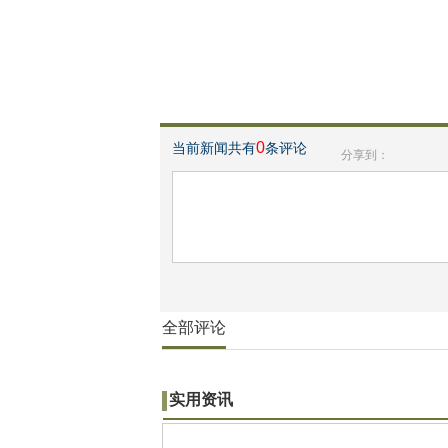
0
当前新闻共有
条评论
分享到：
全部评论
实用资讯