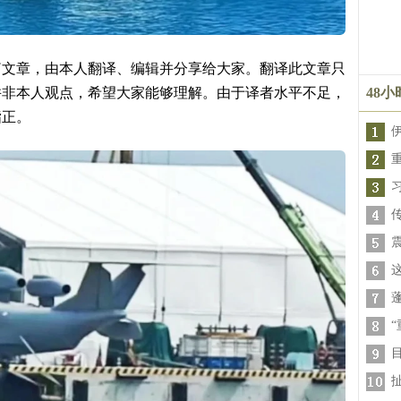
篇文章，由本人翻译、编辑并分享给大家。翻译此文章只
并非本人观点，希望大家能够理解。由于译者水平不足，
48
指正。