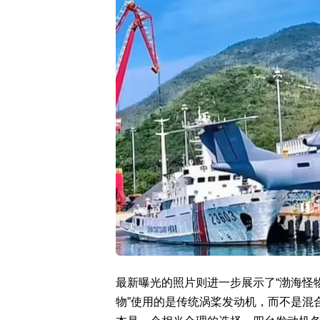
最新曝光的照片则进一步展示了“渤海怪
物”使用的是传统涡桨发动机，而不是混