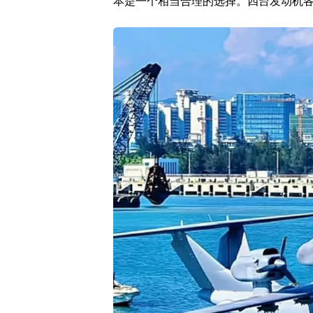
本是一个相当合理的选择。四台发动机