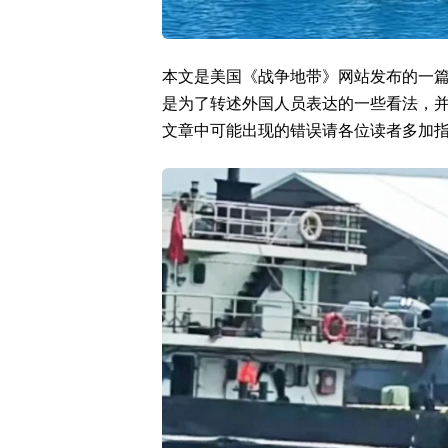
本文是美国《战争地带》网站发布的一
是为了转述外国人员表达的一些看法，
文章中可能出现的错误请各位读者多加