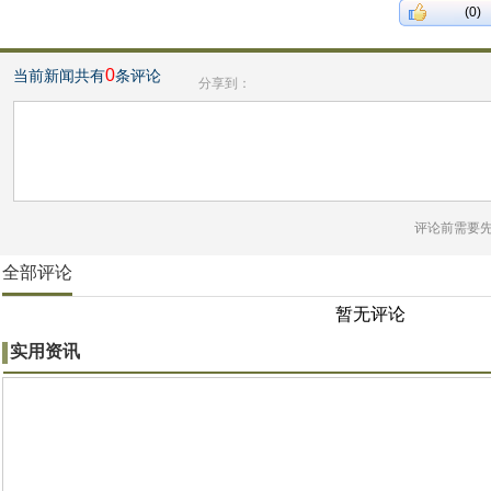
(0)
0
当前新闻共有
条评论
分享到：
评论前需要
全部评论
暂无评论
实用资讯