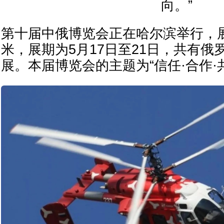
向。”
第十届中俄博览会正在哈尔滨举行，展
米，展期为5月17日至21日，共有俄
展。本届博览会的主题为“信任·合作·