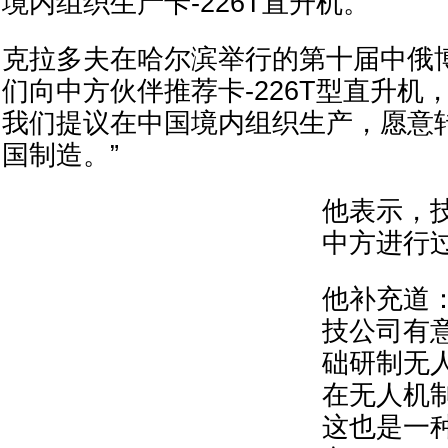
境内组织生产卡-226T直升机。
克拉多夫在哈尔滨举行的第十届中俄
们向中方伙伴推荐卡-226T型直升机，
我们提议在中国境内组织生产，愿意
国制造。”
他表示，
中方进行
他补充道
技公司有
础研制无
在无人机
这也是一