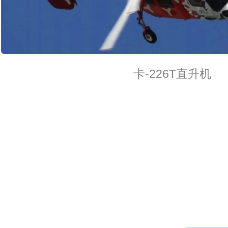
卡-226T直升机