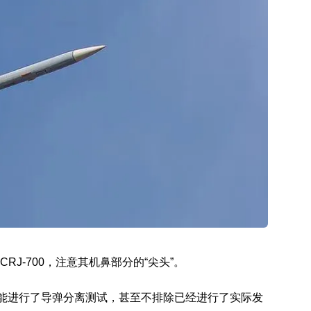
RJ-700，注意其机鼻部分的“尖头”。
能进行了导弹分离测试，甚至不排除已经进行了实际发