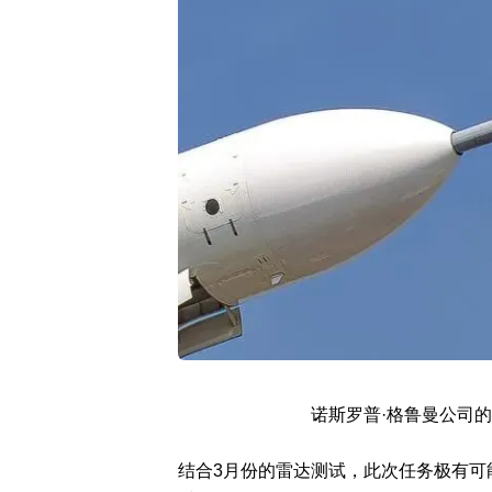
诺斯罗普·格鲁曼公司的C
结合3月份的雷达测试，此次任务极有可