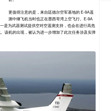
更值得注意的是，来自廷德尔空军基地的 E-9A遥
测中继飞机当时也正在墨西哥湾上空飞行。E-9A
之一是为武器测试提供空对空遥测支持，也会在进行高危
戒。该机的出现，被认为进一步增加了此次任务涉及实弹