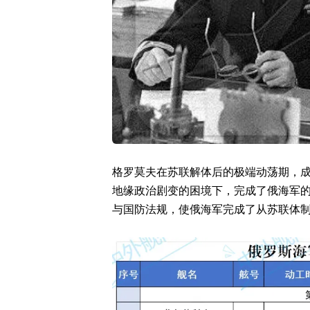
格罗莫夫在苏联解体后的极端动荡期，
地缘政治剧变的困境下，完成了俄海军
与国防法规，使俄海军完成了从苏联体