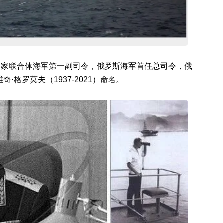
国家联合体海军第一副司令，俄罗斯海军首任总司令，俄
·格罗莫夫（1937-2021）命名。