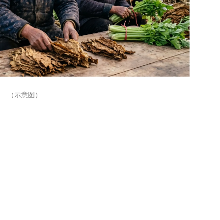
（示意图）