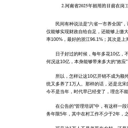
民间有种说法是“六省一市养全国”，
仅能够实现财政自给自足，还能够上缴
率100%，最好的浙江96.1%；其次是上
日子好过的时候，每年多花10亿，不
何况这10亿，本身能够带来多大的“效应
所以，怎样让这10亿开销不成为额外
统又多养了1万人。那样的话，还是北宋
今不是当年，时代早已经变了，理念不
在公告的“管理培训”中，有这样一段
务年限5年，其中在村工作不少于2年，