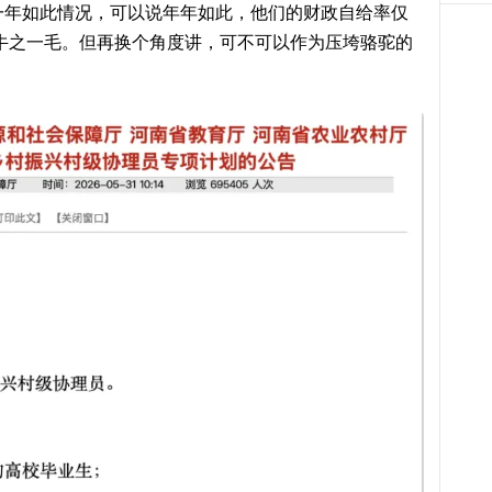
年如此情况，可以说年年如此，他们的财政自给率仅
是九牛之一毛。但再换个角度讲，可不可以作为压垮骆驼的