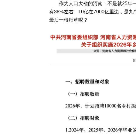
作为人口大省的河南，不是就25年一
有38%左右。10亿在7000亿里边，
最后一根稻草呢？