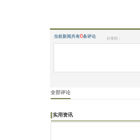
0
当前新闻共有
条评论
分享到：
全部评论
实用资讯