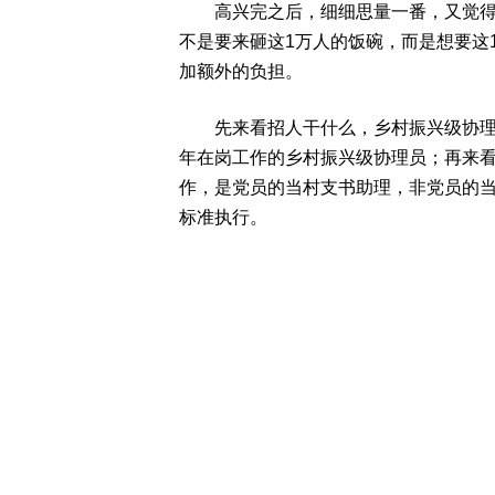
高兴完之后，细细思量一番，又觉得有
不是要来砸这1万人的饭碗，而是想要这
加额外的负担。
先来看招人干什么，乡村振兴级协理员；
年在岗工作的乡村振兴级协理员；再来看
作，是党员的当村支书助理，非党员的
标准执行。