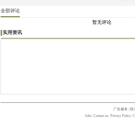
全部评论
暂无评论
实用资讯
广告服务
|
联
Jobs. Contact us. Privacy Policy