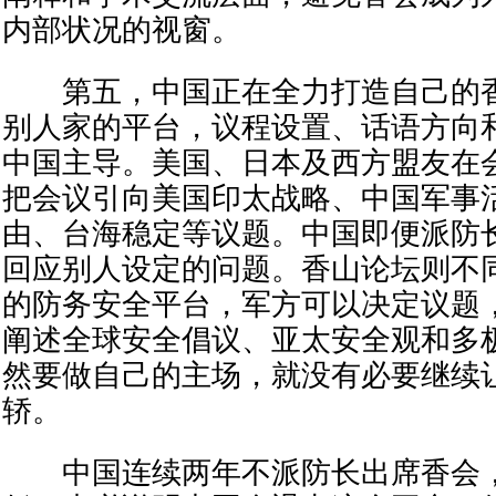
内部状况的视窗。
第五，中国正在全力打造自己的香
别人家的平台，议程设置、话语方向
中国主导。美国、日本及西方盟友在
把会议引向美国印太战略、中国军事
由、台海稳定等议题。中国即便派防
回应别人设定的问题。香山论坛则不
的防务安全平台，军方可以决定议题
阐述全球安全倡议、亚太安全观和多
然要做自己的主场，就没有必要继续
轿。
中国连续两年不派防长出席香会，