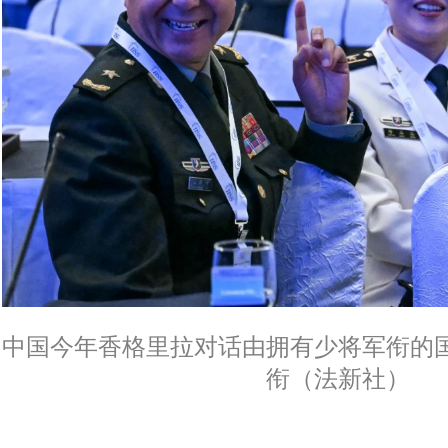
中国今年香格里拉对话由拥有少将军衔的
衔（法新社）