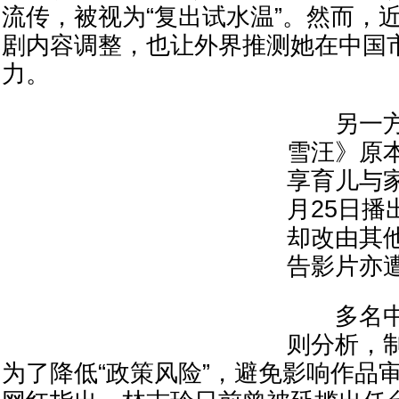
流传，被视为“复出试水温”。然而，
剧内容调整，也让外界推测她在中国
力。
另一方
雪汪》原
享育儿与
月25日播
却改由其
告影片亦
多名中
则分析，
为了降低“政策风险”，避免影响作品