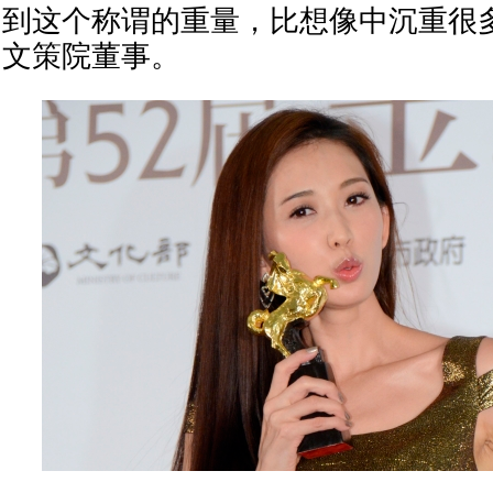
到这个称谓的重量，比想像中沉重很
文策院董事。