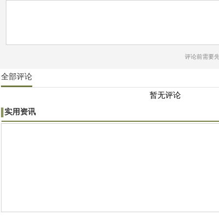
评论前需要
全部评论
暂无评论
实用资讯