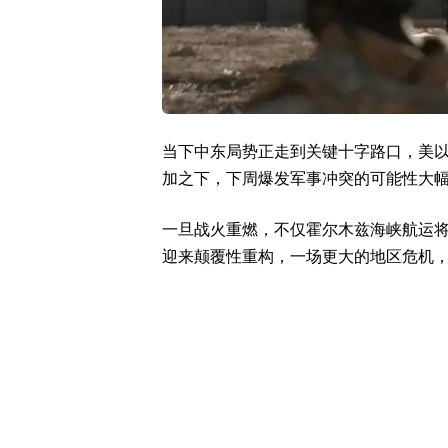
当下中东局势正走到关键十字路口，美
加之下，下周爆发军事冲突的可能性大
一旦战火重燃，不仅霍尔木兹海峡航运
迎来颠覆性重构，一场更大的地区危机