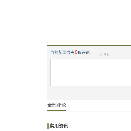
0
当前新闻共有
条评论
分享到：
全部评论
实用资讯