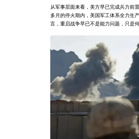
从军事层面来看，美方早已完成兵力前
多月的停火期内，美国军工体系全力生
言，重启战争早已不是能力问题，只是