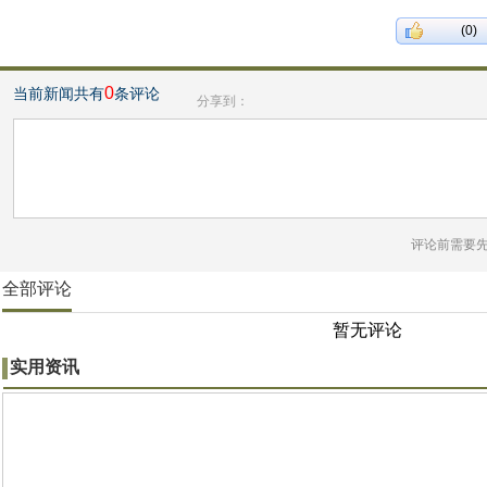
(0)
0
当前新闻共有
条评论
分享到：
评论前需要
全部评论
暂无评论
实用资讯