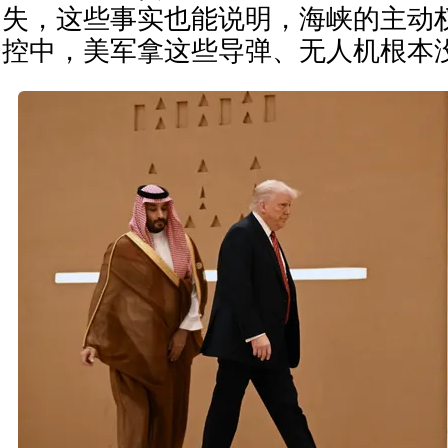
失，这些事实也能说明，海峡的主动
控中，美军拿这些导弹、无人机根本