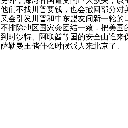
另外，海湾各国遭受的巨大损失，该
他们不找川普要钱，也会撤回部分对
又会引发川普和中东盟友间新一轮的
不排除地区国家会团结一致，把美国
到时沙特、阿联酋等国的安全由谁来
萨勒曼王储什么时候派人来北京了。