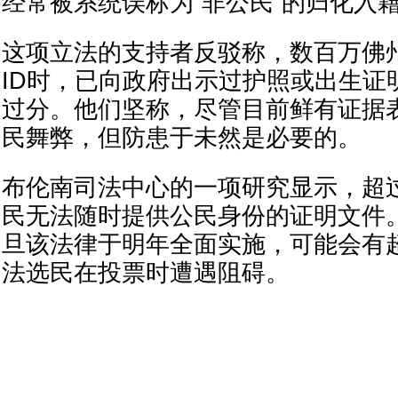
经常被系统误标为“非公民”的归化入
这项立法的支持者反驳称，数百万佛州
ID时，已向政府出示过护照或出生证
过分。他们坚称，尽管目前鲜有证据
民舞弊，但防患于未然是必要的。
布伦南司法中心的一项研究显示，超
民无法随时提供公民身份的证明文件
旦该法律于明年全面实施，可能会有超
法选民在投票时遭遇阻碍。