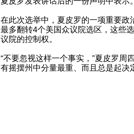
夏皮罗发表讲话后的一份声明中表示
在此次选举中，夏皮罗的一项重要政
最多翻转4个美国众议院选区，这些
议院的控制权。
“不要忽视这样一个事实，”夏皮罗周
有摇摆州中分量最重、而且总是起决