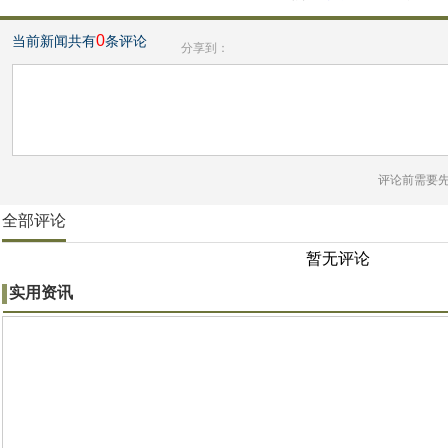
0
当前新闻共有
条评论
分享到：
评论前需要
全部评论
暂无评论
实用资讯