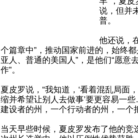
羊”，夏
说，但并
普。
他还说，
个篇章中”，推动国家前进的，始终都
亚人、普通的美国人”，是他们“愿意
作”。
夏皮罗说，“我知道，‘看着混乱局面
缩并希望让别人去做事’要更容易一些
建设者的州，一个行动者的州，一个
当天早些时候，夏皮罗发布了他的竞