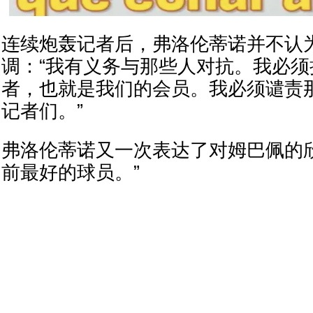
连续炮轰记者后，弗洛伦蒂诺并不认
调：“我有义务与那些人对抗。我必
者，也就是我们的会员。我必须谴责
记者们。”
弗洛伦蒂诺又一次表达了对姆巴佩的
前最好的球员。”