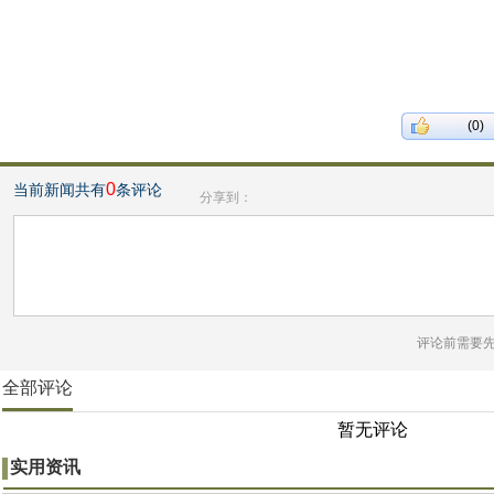
(0)
0
当前新闻共有
条评论
分享到：
评论前需要
全部评论
暂无评论
实用资讯