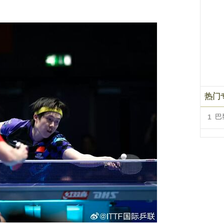
热门
1
巴