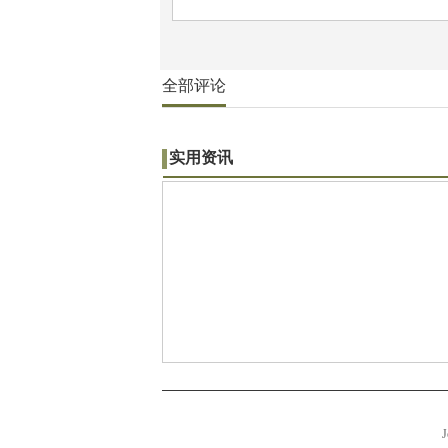
全部评论
实用资讯
J