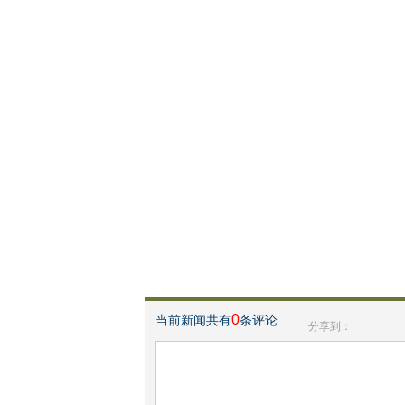
0
当前新闻共有
条评论
分享到：