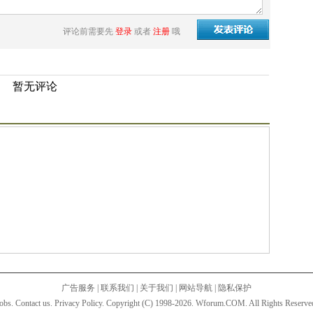
评论前需要先
登录
或者
注册
哦
暂无评论
广告服务
|
联系我们
|
关于我们
|
网站导航
|
隐私保护
obs. Contact us. Privacy Policy. Copyright (C) 1998-2026. Wforum.COM. All Rights Reserve