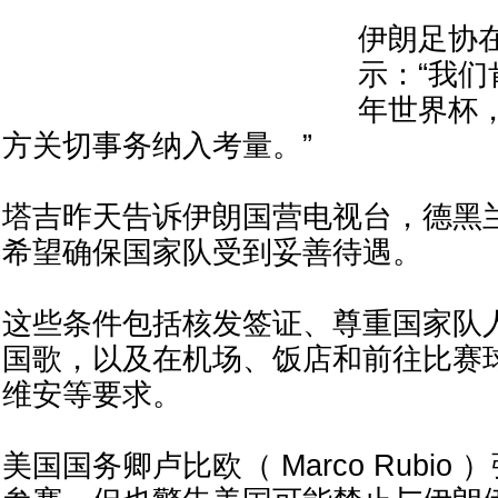
伊朗足协
示：“我们
年世界杯
方关切事务纳入考量。”
塔吉昨天告诉伊朗国营电视台，德黑兰提
希望确保国家队受到妥善待遇。
这些条件包括核发签证、尊重国家队
国歌，以及在机场、饭店和前往比赛
维安等要求。
美国国务卿卢比欧（ Marco Rubio