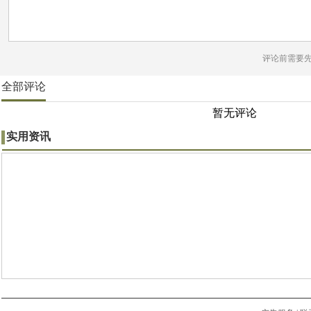
评论前需要
全部评论
暂无评论
实用资讯