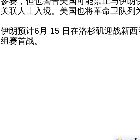
参赛，但也警告美国可能禁止与伊朗
关联人士入境。美国也将革命卫队列
伊朗预计6月 15 日在洛杉矶迎战新
组赛首战。
(0)