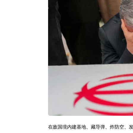
在敌国境内建基地、藏导弹、炸防空、