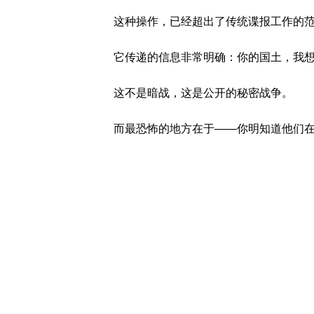
这种操作，已经超出了传统谍报工作的
它传递的信息非常明确：你的国土，我
这不是暗战，这是公开的秘密战争。
而最恐怖的地方在于——你明知道他们