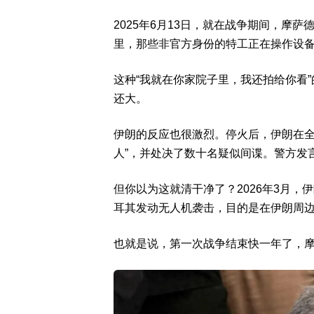
2025年6月13日，就在战争期间，摩
里，那些非官方身份的特工正在操作设
这种“我就在你家院子里，我还拍给你看
还大。
伊朗的反应也很激烈。停火后，伊朗在全国
人”，并处决了数十名疑似间谍。警方发
但你以为这就清干净了？2026年3月
耳其发动无人机袭击，目的是在伊朗周
也就是说，第一次战争结束快一年了，