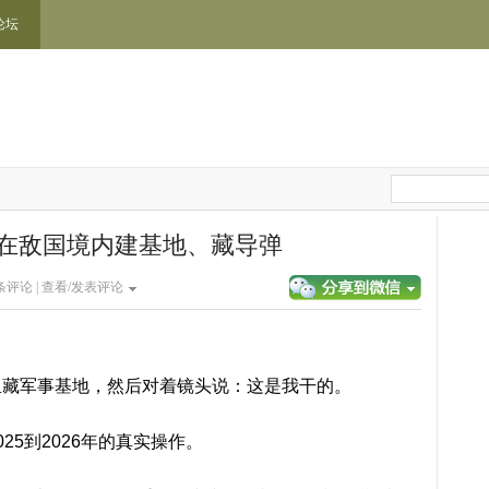
论坛
在敌国境内建基地、藏导弹
条评论 |
查看/发表评论
里藏军事基地，然后对着镜头说：这是我干的。
25到2026年的真实操作。