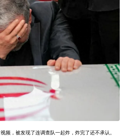
发视频，被发现了连调查队一起炸，炸完了还不承认。