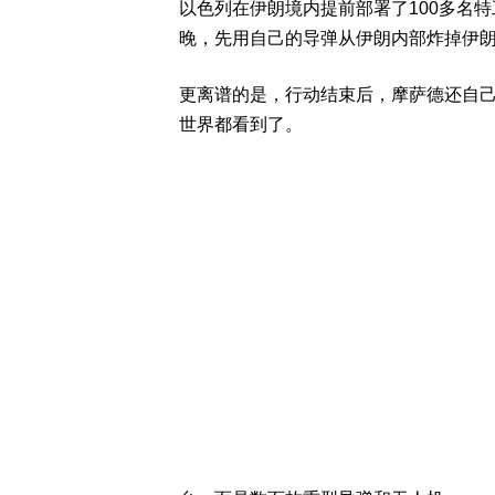
以色列在伊朗境内提前部署了100多名
晚，先用自己的导弹从伊朗内部炸掉伊
更离谱的是，行动结束后，摩萨德还自
世界都看到了。