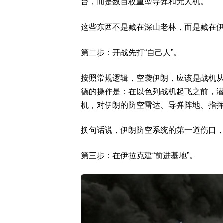
台，而是数百枚重型导弹和无人机。
这些东西不是藏在深山老林，而是藏在
第二步：开战先打“自己人”。
按照常规逻辑，空袭伊朗，应该是战机
德的操作是：在以色列战机起飞之前，
机，对伊朗的防空雷达、导弹阵地、指
换句话说，伊朗防空系统的第一道伤口
第三步：在伊拉克建“前进基地”。