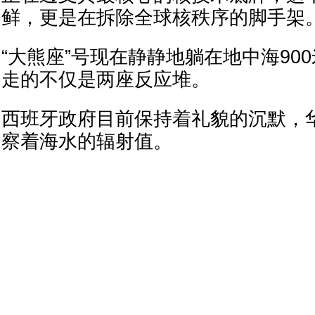
鲜，更是在拆除全球核秩序的脚手架
“大熊座”号现在静静地躺在地中海90
走的不仅是两座反应堆。
西班牙政府目前保持着礼貌的沉默，
察着海水的辐射值。