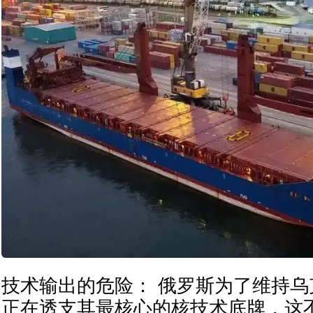
技术输出的危险： 俄罗斯为了维持
正在透支其最核心的核技术底牌，这