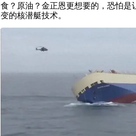
食？原油？金正恩更想要的，恐怕是
变的核潜艇技术。