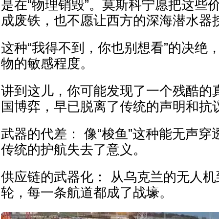
是在“物理销毁”。莫斯科宁愿把这些
成废铁，也不愿让西方的深海潜水器
这种“我得不到，你也别想看”的决绝
物的敏感程度。
讲到这儿，你可能发现了一个残酷的真
国博弈，早已脱离了传统的声明和抗
武器的代差： 像“梭鱼”这种能无声
传统的护航失去了意义。
供应链的武器化： 从乌克兰的无人机
轮，每一条航道都成了战壕。