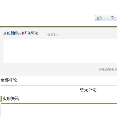
(0)
0
当前新闻共有
条评论
分享到：
评论前需要
全部评论
暂无评论
实用资讯