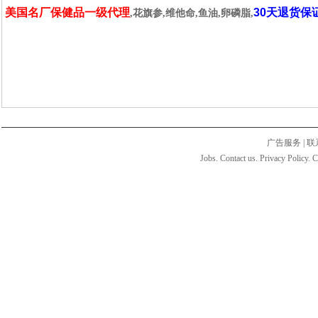
美国名厂保健品一级代理
30天退货保
,花旗参,维他命,鱼油,卵磷脂,
广告服务
|
联
Jobs. Contact us. Privacy Policy