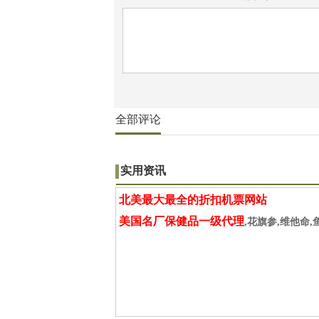
全部评论
实用资讯
北美最大最全的折扣机票网站
美国名厂保健品一级代理
,花旗参,维他命,