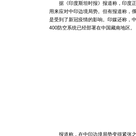
据《印度斯坦时报》报道称，印度正在
用来应对中印边境局势。但有报道称，俄
是受到了新冠疫情的影响。印媒还称，中国
400防空系统已经部署在中国藏南地区。
报道称，在中印边境局势变得紧张之后