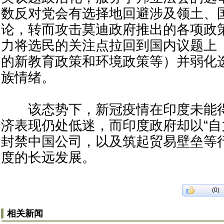
数反对党会有选择地回避涉及领土、
论，转而攻击莫迪政府推出的各项政
力将选民的关注点拉回到国内议题上
的新教育政策和环境政策等）并弱化
族情绪。
该态势下，新冠疫情在印度未能得
济表现仍处低迷，而印度政府却以“自
封禁中国公司，以及筑起贸易壁垒等
度的长远发展。
(0)
相关新闻