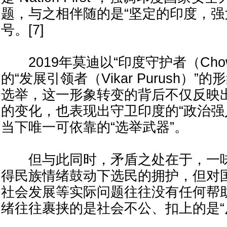
题，与之相伴随的是“坚定的印度，强
号。[7]
2019年莫迪以“印度守护者（Chowk
的“发展引领者（Vikar Purush）
选举，这一形象转变的背后不仅反映
的变化，也表现出守卫印度的“政治强
当下唯一可依靠的“选举武器”。
但与此同时，矛盾之处在于，一味
得民族情绪鼓动下选民的拥护，但对
社会发展等实际问题往往没有任何帮
绪往往裹挟的是社会不公、扣上的是“