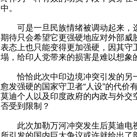
中。
可是一旦民族情绪被调动起来，选
期待只会希望它更强硬地应对外部威
表态上也只能变得更加强硬，因其守卫
塌，给印人党带来的损害是难以想象
恰恰此次中印边境冲突引发的另一
愈发强硬的国家守卫者“人设”的代价
莫迪个人以及印度政府的内政与外交
否受到限制？
此次加勒万河冲突发生后莫迪电视
所引发的国内巨大争议或许就给出了