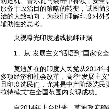
朗危机、普尔瓦马袭击中将领土安全
服务于政治目的策略的转变，试图简
治的大致动向，为我们理解印度对外
辅助性的思考。
央视曝光印度越线挑衅证据
1。从“发展主义”话语到“国家安全
莫迪所在的印度人民党从2014年
多项经济和社会改革，高举“发展主义
且印度选民们，尤其是中产阶级选民
拉特模式”在全国范围内实现成功。
自2014年上台以来，莫迪政府确