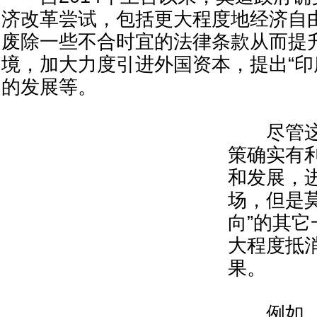
济改革尝试，包括更大程度地经济自
废除一些不合时宜的法律条款从而提
境，加大力度引进外国资本，提出“印
的发展等。
尽管这些
策确实有
和发展，
场，但是
向”的其
大程度抵
果。
例如，莫