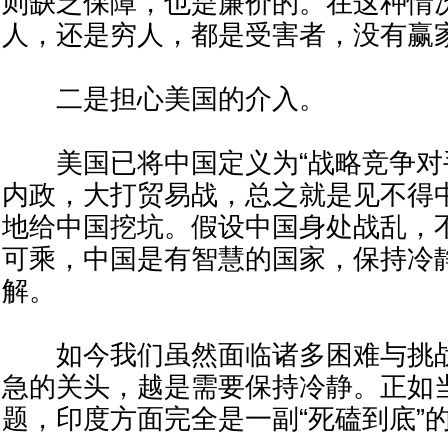
则缺乏保障，也是廉价的。在这种情
人，还是穷人，都是受害者，没有赢
二是担心美国的介入。
美国已将中国定义为“战略竞争对手
内政，大打贸易战，总之就是见不得
地给中国挖坑。假设中国身处战乱，
可乘，中国是有智慧的国家，保持冷
解。
如今我们虽然面临诸多困难与挑战
急的关头，越是需要保持冷静。正如
题，印度方面完全是一副“死磕到底”