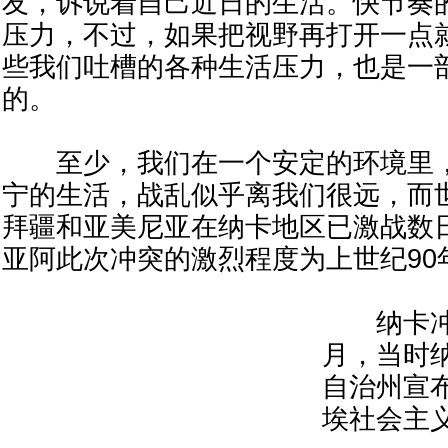
友，诉说着自己近日的生活。快节奏
压力，不过，如果把视野再打开一点
些我们吐槽的各种生活压力，也是一
的。
至少，我们在一个安定的环境里，
宁的生活，战乱似乎离我们很远，而
拜疆和亚美尼亚在纳卡地区已激战数
亚阿此次冲突的激烈程度为上世纪90
纳卡冲突
月，当时
自治州宣
埃社会主