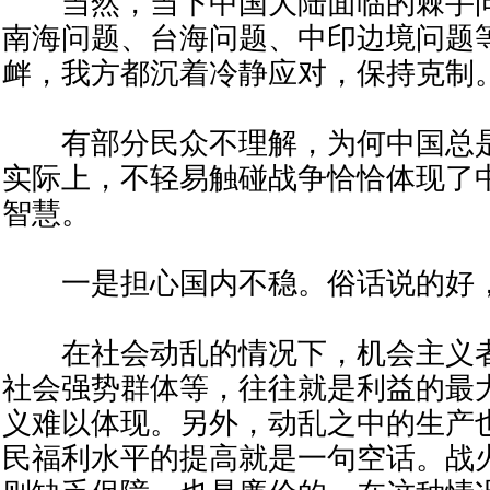
当然，当下中国大陆面临的棘手问
南海问题、台海问题、中印边境问题
衅，我方都沉着冷静应对，保持克制
有部分民众不理解，为何中国总是
实际上，不轻易触碰战争恰恰体现了
智慧。
一是担心国内不稳。俗话说的好，“
在社会动乱的情况下，机会主义者
社会强势群体等，往往就是利益的最
义难以体现。另外，动乱之中的生产
民福利水平的提高就是一句空话。战