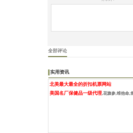
全部评论
实用资讯
北美最大最全的折扣机票网站
美国名厂保健品一级代理
,花旗参,维他命,