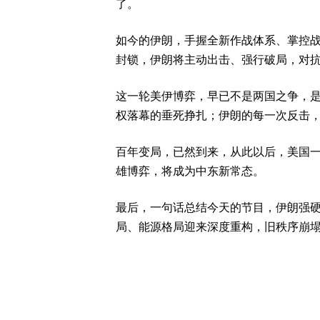
了。
如今的伊朗，手握全新作战体系、掌控
封锁，伊朗将主动出击、强行破局，对
这一轮美伊博弈，早已不是两国之争，
权落幕的垂死挣扎；伊朗的每一次反击
百年变局，已然到来，从此以后，美国
雄博弈，将成为中东新常态。
最后，一句话总结今天的节目，伊朗强
局、能源格局迎来深度重构，旧秩序崩