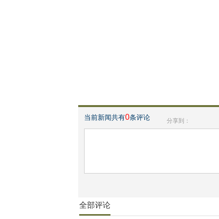
0
当前新闻共有
条评论
分享到：
全部评论