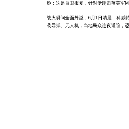
称：这是自卫报复，针对伊朗击落美军M
战火瞬间全面外溢，6月1日清晨，科威
袭导弹、无人机，当地民众连夜避险，